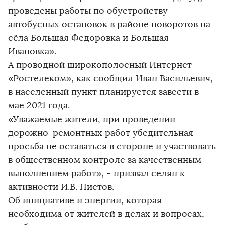
проведены работы по обустройству
автобусных остановок в районе поворотов на
сёла Большая Федоровка и Большая
Ивановка».
А проводной широкополосный Интернет
«Ростелеком», как сообщил Иван Васильевич,
в населенный пункт планируется завести в
мае 2021 года.
«Уважаемые жители, при проведении
дорожно-ремонтных работ убедительная
просьба не оставаться в стороне и участвовать
в общественном контроле за качественным
выполнением работ», - призвал селян к
активности И.В. Пистов.
Об инициативе и энергии, которая
необходима от жителей в делах и вопросах,