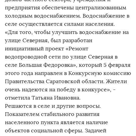
предприятия обеспечены централизованным
холодным водоснабжением. Водоснабжение в
селе осуществляется силами населения.
«Для того, чтобы улучшить водоснабжение на
улице Северная, был разработан
инициативный проект «Ремонт
водопроводной сети по улице Северная в
селе Большая Федоровка», который 5 февраля
этого года направлен в Конкурсную комиссию
Правительства Саратовской области. Жители
очень надеются на победу в конкурсе», -
отметила Татьяна Ивановна.
Решаются в селе и другие вопросы.
Показателем стабильного развития
населенного пункта является наличие
объектов социальной сферы. Задачей