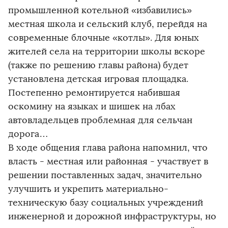
промышленной котельной «избавились»
местная школа и сельский клуб, перейдя на
современные блочные «котлы». Для юных
жителей села на территории школы вскоре
(также по решению главы района) будет
установлена детская игровая площадка.
Постепенно ремонтируется набившая
оскомину на языках и шишек на лбах
автовладельцев проблемная для сельчан
дорога…
В ходе общения глава района напомнил, что
власть - местная или районная - участвует в
решении поставленных задач, значительно
улучшить и укрепить материально-
техническую базу социальных учреждений
инженерной и дорожной инфраструктуры, но