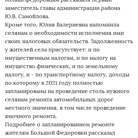
заместитель главы администрации района
Ю.В. Самойлова.
Кроме того, Юлия Валериевна напомнила
селянам о необходимости исполнения ими
своих налоговых обязательств. Задолженность
у жителей села присутствует: и по
имущественным налогам, и по налогу на
имущество физических, и по земельному
налогу, и - по транспортному налогу, доходы
по которому в 2021 году полностью
запланированы на проведение столь нужного
селянам ремонта автомобильных дорог
местного значения, в том числе проведение
ямочного ремонта.
Подробнее о запланированном ремонте
жителям Большой Федоровки рассказал