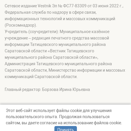
Сетевое издание Vestnik Эл № ФС77-83309 от 03 июня 2022 г.,
Федеральная служба по надзору в сфере связи,
информационных технологий и массовых коммуникаций
(Роскомнадзор).
Учредитель (соучредители): Муниципальное казённое
учреждение – редакция печатного средства массовой
информации Татищевского муниципального района
Саратовской области «Вестник Татищевского
муниципального района Саратовской области»,
Администрация Татищевского муниципального района
Саратовской области, Министерство информации и массовых
коммуникаций Саратовской области.
Главный редактор: Борзова Ирина Юрьевна
Этот веб-сайт использует файлы cookie для улучшения
пользовательского опыта. Продолжая пользоваться
© Вестник Татищевского муниципального района, 2026
сайтом, вы даете согласие на использование файлов cookie.
Создание сайта — nopreset
Принять