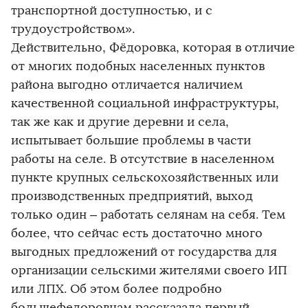
транспортной доступностью, и с
трудоустройством».
Действительно, Фёдоровка, которая в отличие
от многих подобных населенных пунктов
района выгодно отличается наличием
качественной социальной инфраструктуры,
так же как и другие деревни и села,
испытывает большие проблемы в части
работы на селе. В отсутствие в населенном
пункте крупных сельскохозяйственных или
производственных предприятий, выход
только один – работать селянам на себя. Тем
более, что сейчас есть достаточно много
выгодных предложений от государства для
организации сельскими жителями своего ИП
или ЛПХ. Об этом более подробно
большефедоровцам рассказала первый