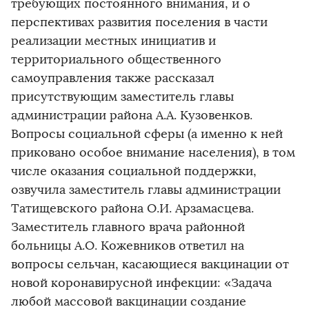
требующих постоянного внимания, и о
перспективах развития поселения в части
реализации местных инициатив и
территориального общественного
самоуправления также рассказал
присутствующим заместитель главы
администрации района А.А. Кузовенков.
Вопросы социальной сферы (а именно к ней
приковано особое внимание населения), в том
числе оказания социальной поддержки,
озвучила заместитель главы администрации
Татищевского района О.И. Арзамасцева.
Заместитель главного врача районной
больницы А.О. Кожевников ответил на
вопросы сельчан, касающиеся вакцинации от
новой коронавирусной инфекции: «Задача
любой массовой вакцинации создание