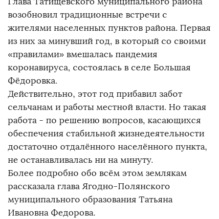
Глава Татищевского муниципального района
возобновил традиционные встречи с
жителями населенных пунктов района. Первая
из них за минувший год, в который со своими
«правилами» вмешалась пандемия
коронавируса, состоялась в селе Большая
Фёдоровка.
Действительно, этот год прибавил забот
сельчанам и работы местной власти. Но такая
работа - по решению вопросов, касающихся
обеспечения стабильной жизнедеятельности
достаточно отдалённого населённого пункта,
не останавливалась ни на минуту.
Более подробно обо всём этом землякам
рассказала глава Ягодно-Полянского
муниципального образования Татьяна
Ивановна Федорова.