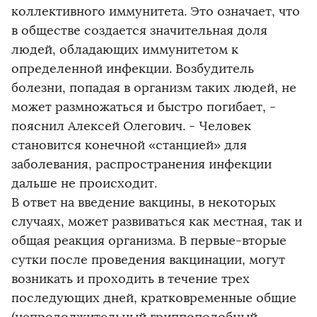
коллективного иммунитета. Это означает, что
в обществе создается значительная доля
людей, обладающих иммунитетом к
определенной инфекции. Возбудитель
болезни, попадая в организм таких людей, не
может размножаться и быстро погибает, -
пояснил Алексей Олегович. - Человек
становится конечной «станцией» для
заболевания, распространения инфекции
дальше не происходит.
В ответ на введение вакцины, в некоторых
случаях, может развиваться как местная, так и
общая реакция организма. В первые-вторые
сутки после проведения вакцинации, могут
возникать и проходить в течение трех
последующих дней, кратковременные общие