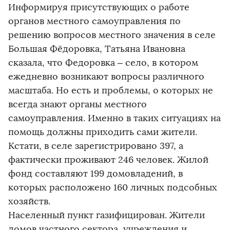
Информируя присутствующих о работе
органов местного самоуправления по
решению вопросов местного значения в селе
Большая Фёдоровка, Татьяна Ивановна
сказала, что Федоровка – село, в котором
ежедневно возникают вопросы различного
масштаба. Но есть и проблемы, о которых не
всегда знают органы местного
самоуправления. Именно в таких ситуациях на
помощь должны приходить сами жители.
Кстати, в селе зарегистрировано 397, а
фактически проживают 246 человек. Жилой
фонд составляют 199 домовладений, в
которых расположено 160 личных подсобных
хозяйств.
Населенный пункт газифицирован. Жители
домов частного сектора, учреждения и