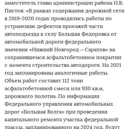
заместитель главы администрации района И.В.
Пистов: «В рамках содержания дорожной сети
в 2019-2020 годах проводились работы по
устранению дефектов проезжей части
автоподъезда к селу Большая Федоровка от
автомобильной дороги федерального
значения «Нижний Новгород – Саратов» на
сохранившемся асфальтобетонном покрытии
с момента строительства автодороги. На 2021
год запланированы аналогичные работы.
Объем работ составит 112 тонн
асфальтобетонной смеси или 930 кв.м,
дорожного полотна. По информации
Федерального управления автомобильных
дорог «Большая Волга» при проведении
капитального ремонта участка федеральной
трассы, запланированного на 2024 год, будут