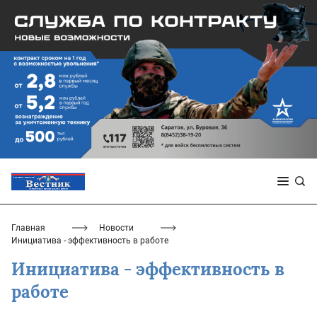
Главная
Новости
Инициатива - эффективность в работе
Инициатива - эффективность в
работе