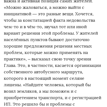
важна и активная позиция самих жителей.
«Можно жаловаться, а можно выйти с
инициативой — это разные вещи. Хочется,
чтобы за констатацией факта недовольства
чем-то и в чём-то, звучал тот или иной
вариант решения этой проблемы. У жителей
населённых пунктов бывают достаточно
хорошие предложения решения местных
проблем, которые можно применять на
практике», – высказал свою точку зрения
Глава. Это, в частности, касается организации
собственного автобусного маршрута,
которого в настоящий момент селяне
лишены. «Найдите человека, который бы
возил земляков, а мы поможем и с
приобретением транспорта, и с регистрацией
ИП. Это решило бы и проблемы с