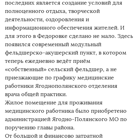
последних является создание условий для
полноценного отдыха, творческой
деятельности, оздоровления и
информационного обеспечения жителей. И
для этого в Федоровке сделано не мало. Здесь
появился современный модульный
фельдшерско-акушерский пункт, в котором
теперь ежедневно ведёт приём
«собственный» сельский фельдшер, а не
приезжающие по графику медицинские
работники Ягоднополянского отделения
врача общей практики.
Жилое помещение для проживания
медицинского работника было приобретено
администрацией Ягодно-Полянского МО по
поручению главы района.
От большой и финансово затратной