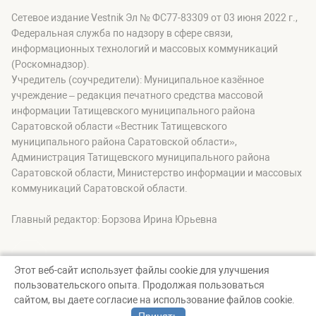
Сетевое издание Vestnik Эл № ФС77-83309 от 03 июня 2022 г.,
Федеральная служба по надзору в сфере связи,
информационных технологий и массовых коммуникаций
(Роскомнадзор).
Учредитель (соучредители): Муниципальное казённое
учреждение – редакция печатного средства массовой
информации Татищевского муниципального района
Саратовской области «Вестник Татищевского
муниципального района Саратовской области»,
Администрация Татищевского муниципального района
Саратовской области, Министерство информации и массовых
коммуникаций Саратовской области.
Главный редактор: Борзова Ирина Юрьевна
Этот веб-сайт использует файлы cookie для улучшения
пользовательского опыта. Продолжая пользоваться
© Вестник Татищевского муниципального района, 2026
сайтом, вы даете согласие на использование файлов cookie.
Создание сайта — nopreset