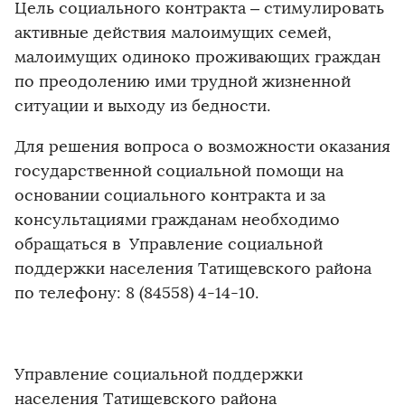
Цель социального контракта – стимулировать
активные действия малоимущих семей,
малоимущих одиноко проживающих граждан
по преодолению ими трудной жизненной
ситуации и выходу из бедности.
Для решения вопроса о возможности оказания
государственной социальной помощи на
основании социального контракта и за
консультациями гражданам необходимо
обращаться в Управление социальной
поддержки населения Татищевского района
по телефону: 8 (84558) 4-14-10.
Управление социальной поддержки
населения Татищевского района