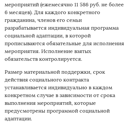
мероприятий (ежемесячно 11 586 руб. не более
6 месяцев). Для каждого конкретного
гражданина, членов его семьи
разрабатывается индивидуальная программа
социальной адаптации, в которой
прописываются обязательные для исполнения
мероприятия. Исполнение взятых
обязательств контролируется.
Размер материальной поддержки, срок
действия социального контракта
устанавливается индивидуально в каждом
конкретном случае в зависимости от срока
выполнения мероприятий, которые
предусмотрены программой социальной
адаптации.