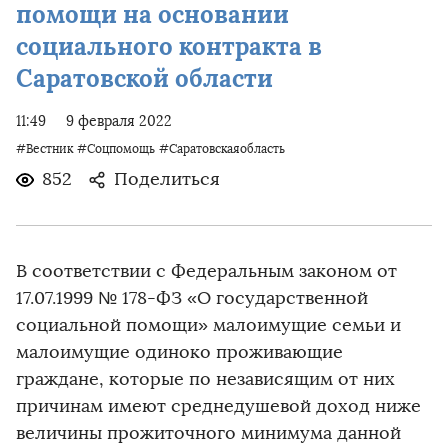
помощи на основании
социального контракта в
Саратовской области
11:49
9 февраля 2022
#Вестник
#Соцпомощь
#Саратовскаяобласть
852
Поделиться
В соответствии с Федеральным законом от
17.07.1999 № 178-ФЗ «О государственной
социальной помощи» малоимущие семьи и
малоимущие одиноко проживающие
граждане, которые по независящим от них
причинам имеют среднедушевой доход ниже
величины прожиточного минимума данной