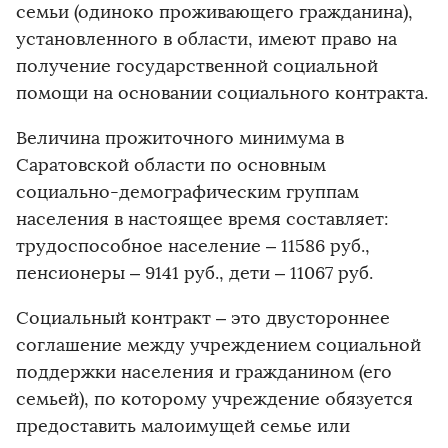
семьи (одиноко проживающего гражданина),
установленного в области, имеют право на
получение государственной социальной
помощи на основании социального контракта.
Величина прожиточного минимума в
Саратовской области по основным
социально-демографическим группам
населения в настоящее время составляет:
трудоспособное население – 11586 руб.,
пенсионеры – 9141 руб., дети – 11067 руб.
Социальный контракт – это двустороннее
соглашение между учреждением социальной
поддержки населения и гражданином (его
семьей), по которому учреждение обязуется
предоставить малоимущей семье или