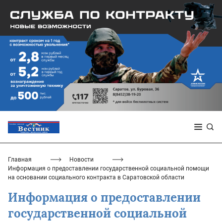
Главная
Новости
Информация о предоставлении государственной социальной помощи
на основании социального контракта в Саратовской области
Информация о предоставлении
государственной социальной