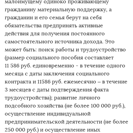
малоимущему одиноко проживающему
гражданину материальную поддержку, а
гражданин и его семья берут на себя
обязательства предпринять активные
действия для получения постоянного
самостоятельного источника дохода. Это
может быть: поиск работы и трудоустройство
(размер социального пособия составляет
11 586 руб. единовременно - в течение одного
месяца с даты заключения социального
контракта и 11586 руб. ежемесячно – в течение
3 месяцев с даты подтверждения факта
трудоустройства); развитие личного
подсобного хозяйства (не более 100 000 руб.),
осуществление индивидуальной
предпринимательской деятельности (не более
250 000 руб.) и осуществление иных