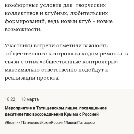
комфортные условия для творческих
коллективов и клубных, любительских
формирований, ведь новый клуб - новые
возможности.
Участники встречи отметили важность
общественного контроля за ходом ремонта, в
связи с этим «общественные контролеры»
максимально ответственно подойдут к
реализации проекта.
18:22
18 марта
Мероприятие в Татищевском лицее, посвященное
десятилетию воссоединения Крыма с Россией
#Вестник#Татищево#КрымРоссия#Лицей#Татищево