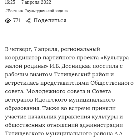
16:25
7 апреля 2022
#Вестник
#культурамалойродины
771
Поделиться
В четверг, 7 апреля, региональный
координатор партийного проекта «Культура
малой родины» И.Б. Десницкая посетила с
рабочим визитом Татищевский район и
встретилась представителями Общественного
совета, Молодежного совета и Совета
ветеранов Идолгского муниципального
образования. Также во встрече приняли
участие начальник управления культуры и
общественных отношений администрации
Татищевского муниципального района А.А.