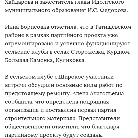
Хайдарова и заместитель главы Идолгского
муниципального образования И.С. Федорова.
Инна Борисовна отметила, что в Татищевском
районе в рамках партийного проекта уже
отремонтировано и успешно функционируют
сельские клубы в селах Сторожевка, Курдюм,
Большая Каменка, Куликовка.
В сельском клубе с.Широкое участники
встречи обсудили основные виды работ по
предстоящему ремонту. Алена Анатольевна
сообщила, что определена подрядная
организация и поставлена первая партия
строительного материала. Представители
общественности отметили, что благодаря
партийному проекту будут созданы