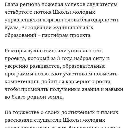
Глава региона пожелал успехов слушателям
четвёртого потока Школы молодых
управленцев и выразил слова благодарности
вузам, Ассоциации муниципальных
образований - партнёрам проекта.
Ректоры вузов отметили уникальность
проекта, который за 3 года набрал силу и
уверенно развивается, образовательные
программы позволяют участникам повысить
компетенции, добиться карьерного роста,
чтобы применять полученные знания и навыки
во благо родной земли.
На торжестве о своих достижениях и планах
рассказали слушатели Школы молодых
управленцев разных лет. Выпускница первого