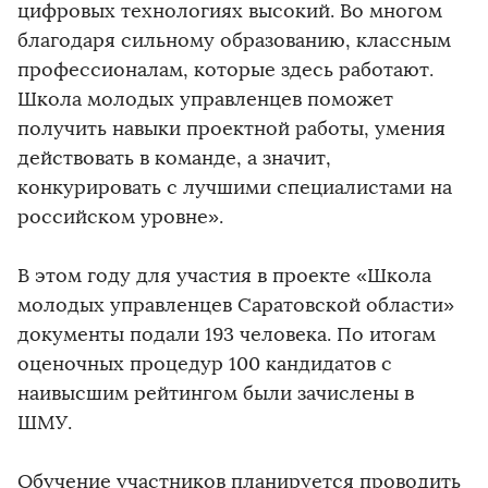
цифровых технологиях высокий. Во многом
благодаря сильному образованию, классным
профессионалам, которые здесь работают.
Школа молодых управленцев поможет
получить навыки проектной работы, умения
действовать в команде, а значит,
конкурировать с лучшими специалистами на
российском уровне».
В этом году для участия в проекте «Школа
молодых управленцев Саратовской области»
документы подали 193 человека. По итогам
оценочных процедур 100 кандидатов с
наивысшим рейтингом были зачислены в
ШМУ.
Обучение участников планируется проводить