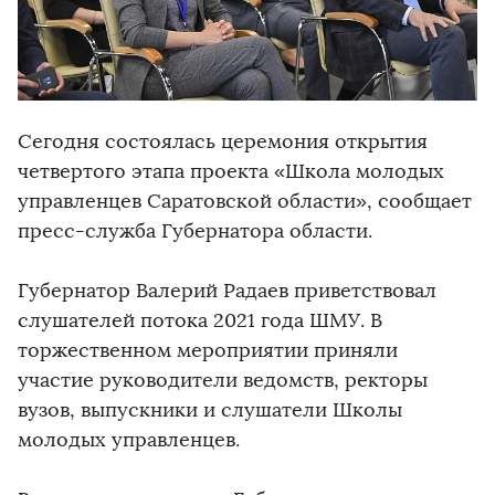
Сегодня состоялась церемония открытия
четвертого этапа проекта «Школа молодых
управленцев Саратовской области», сообщает
пресс-служба Губернатора области.
Губернатор Валерий Радаев приветствовал
слушателей потока 2021 года ШМУ. В
торжественном мероприятии приняли
участие руководители ведомств, ректоры
вузов, выпускники и слушатели Школы
молодых управленцев.