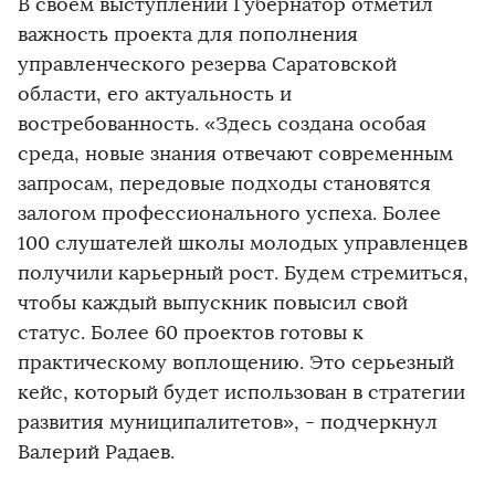
В своем выступлении Губернатор отметил
важность проекта для пополнения
управленческого резерва Саратовской
области, его актуальность и
востребованность. «Здесь создана особая
среда, новые знания отвечают современным
запросам, передовые подходы становятся
залогом профессионального успеха. Более
100 слушателей школы молодых управленцев
получили карьерный рост. Будем стремиться,
чтобы каждый выпускник повысил свой
статус. Более 60 проектов готовы к
практическому воплощению. Это серьезный
кейс, который будет использован в стратегии
развития муниципалитетов», - подчеркнул
Валерий Радаев.