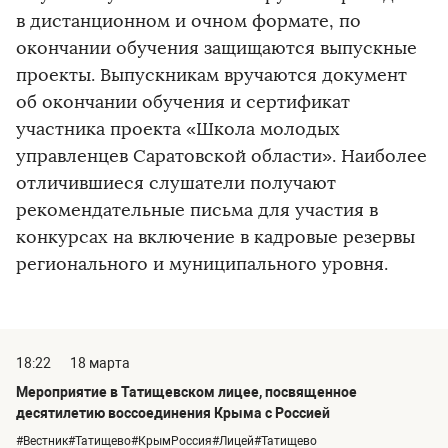
в дистанционном и очном формате, по
окончании обучения защищаются выпускные
проекты. Выпускникам вручаются документ
об окончании обучения и сертификат
участника проекта «Школа молодых
управленцев Саратовской области». Наиболее
отличившиеся слушатели получают
рекомендательные письма для участия в
конкурсах на включение в кадровые резервы
регионального и муниципального уровня.
18:22
18 марта
Мероприятие в Татищевском лицее, посвященное
десятилетию воссоединения Крыма с Россией
#Вестник#Татищево#КрымРоссия#Лицей#Татищево