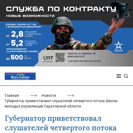
Главная
Новости
Губернатор приветствовал слушателей четвертого потока Школы
молодых управленцев Саратовской области
Губернатор приветствовал
слушателей четвертого потока