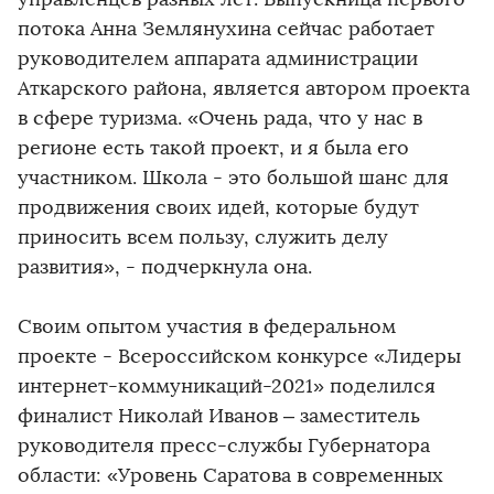
потока Анна Землянухина сейчас работает
руководителем аппарата администрации
Аткарского района, является автором проекта
в сфере туризма. «Очень рада, что у нас в
регионе есть такой проект, и я была его
участником. Школа - это большой шанс для
продвижения своих идей, которые будут
приносить всем пользу, служить делу
развития», - подчеркнула она.
Своим опытом участия в федеральном
проекте - Всероссийском конкурсе «Лидеры
интернет-коммуникаций-2021» поделился
финалист Николай Иванов – заместитель
руководителя пресс-службы Губернатора
области: «Уровень Саратова в современных