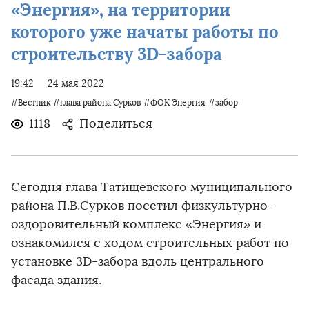
«Энергия», на территории
которого уже начаты работы по
строительству 3D-забора
19:42
24 мая 2022
#Вестник
#глава района Сурков
#ФОК Энергия
#забор
1118
Поделиться
Сегодня глава Татищевского муниципального
района П.В.Сурков посетил физкультурно-
оздоровительный комплекс «Энергия» и
ознакомился с ходом строительных работ по
установке 3D-забора вдоль центрального
фасада здания.