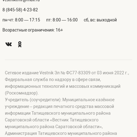
8 (845-58) 4-23-82
пн-чт: 8:00 — 17:15
пт: 8:00 — 16:00
сб, вс: выходной
Возрастные ограничения: 16+
Сетевое издание Vestnik Эл № ФС77-83309 от 03 июня 2022 г.,
Федеральная служба по надзору в сфере связи,
информационных технологий и массовых коммуникаций
(Роскомнадзор).
Учредитель (соучредители): Муниципальное казённое
учреждение – редакция печатного средства массовой
информации Татищевского муниципального района
Саратовской области «Вестник Татищевского
муниципального района Саратовской области»,
Администрация Татищевского муниципального района