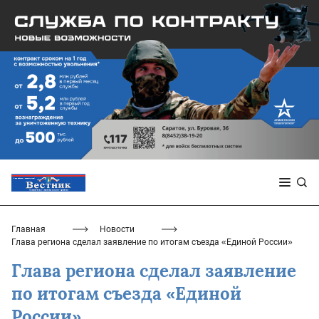
Главная
Новости
Глава региона сделал заявление по итогам съезда «Единой России»
Глава региона сделал заявление
по итогам съезда «Единой
России»