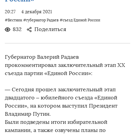
20:27
4 декабря 2021
#Вестник
#губернатор Радаев
#съезд Единой России
832
Поделиться
Губернатор Валерий Радаев
прокомментировал заключительный этап XX
съезда партии «Единой России»:
— Сегодня прошел заключительный этап
двадцатого – юбилейного съезда «Единой
России», на котором выступил Президент
Владимир Путин.
Были подведены итоги избирательной
кампании, а также озвучены планы по