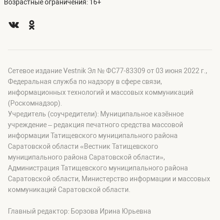
Возрастные ограничения: 16+
Сетевое издание Vestnik Эл № ФС77-83309 от 03 июня 2022 г.,
Федеральная служба по надзору в сфере связи,
информационных технологий и массовых коммуникаций
(Роскомнадзор).
Учредитель (соучредители): Муниципальное казённое
учреждение – редакция печатного средства массовой
информации Татищевского муниципального района
Саратовской области «Вестник Татищевского
муниципального района Саратовской области»,
Администрация Татищевского муниципального района
Саратовской области, Министерство информации и массовых
коммуникаций Саратовской области.
Главный редактор: Борзова Ирина Юрьевна