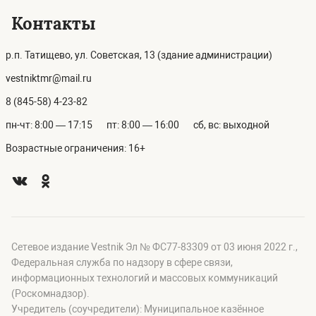
Контакты
р.п. Татищево, ул. Советская, 13 (здание администрации)
vestniktmr@mail.ru
8 (845-58) 4-23-82
пн-чт: 8:00 — 17:15
пт: 8:00 — 16:00
сб, вс: выходной
Возрастные ограничения: 16+
Сетевое издание Vestnik Эл № ФС77-83309 от 03 июня 2022 г.,
Федеральная служба по надзору в сфере связи,
информационных технологий и массовых коммуникаций
(Роскомнадзор).
Учредитель (соучредители): Муниципальное казённое