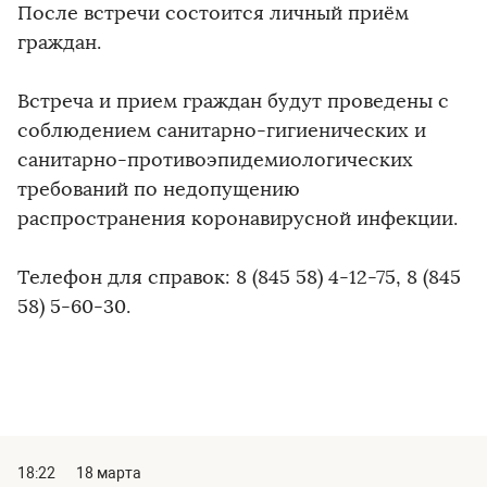
После встречи состоится личный приём
граждан.
Встреча и прием граждан будут проведены с
соблюдением санитарно-гигиенических и
санитарно-противоэпидемиологических
требований по недопущению
распространения коронавирусной инфекции.
Телефон для справок: 8 (845 58) 4-12-75, 8 (845
58) 5-60-30.
18:22
18 марта