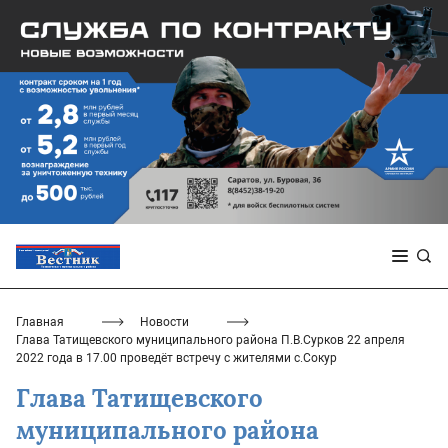
Главная
Новости
Глава Татищевского муниципального района П.В.Сурков 22 апреля
2022 года в 17.00 проведёт встречу с жителями с.Сокур
Глава Татищевского
муниципального района