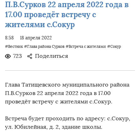
П.В.Сурков 22 апреля 2022 года в
17.00 проведёт встречу с
жителями с.Сокур
8:58
18 апреля 2022
#Вестник
#Глава района Сурков
#Встреча с жителями
#Сокур
723
Поделиться
Глава Татищевского муниципального района
П.В.Сурков 22 апреля 2022 года в 17.00
проведёт встречу с жителями с.Сокур.
Встреча будет проходить по адресу: с.Сокур,
ул. Юбилейная, д. 2, здание школы.