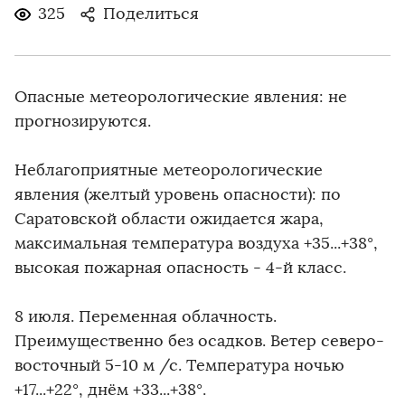
325
Поделиться
Опасные метеорологические явления: не
прогнозируются.
Неблагоприятные метеорологические
явления (желтый уровень опасности): по
Саратовской области ожидается жара,
максимальная температура воздуха +35...+38°,
высокая пожарная опасность - 4-й класс.
8 июля. Переменная облачность.
Преимущественно без осадков. Ветер северо-
восточный 5-10 м /с. Температура ночью
+17...+22°, днём +33...+38°.