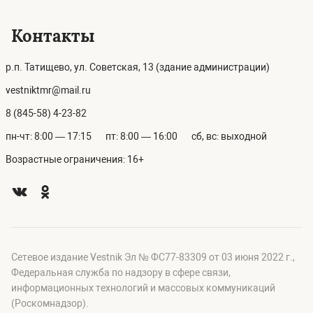
Контакты
р.п. Татищево, ул. Советская, 13 (здание администрации)
vestniktmr@mail.ru
8 (845-58) 4-23-82
пн-чт: 8:00 — 17:15
пт: 8:00 — 16:00
сб, вс: выходной
Возрастные ограничения: 16+
Сетевое издание Vestnik Эл № ФС77-83309 от 03 июня 2022 г.,
Федеральная служба по надзору в сфере связи,
информационных технологий и массовых коммуникаций
(Роскомнадзор).