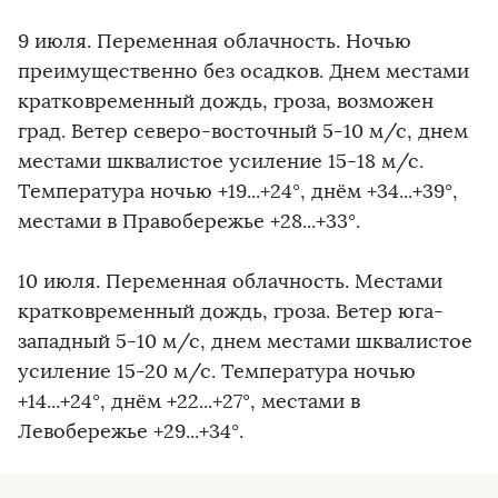
9 июля. Переменная облачность. Ночью
преимущественно без осадков. Днем местами
кратковременный дождь, гроза, возможен
град. Ветер северо-восточный 5-10 м/с, днем
местами шквалистое усиление 15-18 м/с.
Температура ночью +19...+24°, днём +34...+39°,
местами в Правобережье +28...+33°.
10 июля. Переменная облачность. Местами
кратковременный дождь, гроза. Ветер юга-
западный 5-10 м/с, днем местами шквалистое
усиление 15-20 м/с. Температура ночью
+14...+24°, днём +22...+27°, местами в
Левобережье +29...+34°.