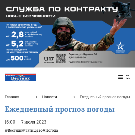
Главная
Новости
Ежедневный прогноз погоды
Ежедневный прогноз погоды
16:00
7 июля 2023
#Вестник#Татищево#Погода