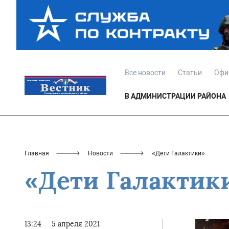
Все новости
Статьи
Офи
В АДМИНИСТРАЦИИ РАЙОНА
Главная
Новости
«Дети Галактики»
«Дети Галактик
13:24
5 апреля 2021