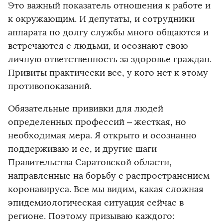
Это важный показатель отношения к работе и
к окружающим. И депутаты, и сотрудники
аппарата по долгу службы много общаются и
встречаются с людьми, и осознают свою
личную ответственность за здоровье граждан.
Привиты практически все, у кого нет к этому
противопоказаний.
Обязательные прививки для людей
определенных профессий – жесткая, но
необходимая мера. Я открыто и осознанно
поддерживаю и ее, и другие шаги
Правительства Саратовской области,
направленные на борьбу с распространением
коронавируса. Все мы видим, какая сложная
эпидемиологическая ситуация сейчас в
регионе. Поэтому призываю каждого: