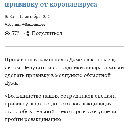
прививку от коронавируса
16:25
15 октября 2021
#Вестник
#Вакцинация
772
Поделиться
Прививочная кампания в Думе началась еще
летом. Депутаты и сотрудники аппарата могли
сделать прививку в медпункте областной
Думы.
«Большинство наших сотрудников сделали
прививку задолго до того, как вакцинация
стала обязательной. Некоторые уже успели
пройти ревакцинацию.