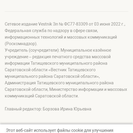
Сетевое издание Vestnik Эл № ФС77-83309 от 03 июня 2022 г.,
Федеральная служба по надзору в сфере связи,
информационных технологий и массовых коммуникаций
(Роскомнадзор).
Учредитель (соучредители): Муниципальное казённое
учреждение – редакция печатного средства массовой
информации Татищевского муниципального района
Саратовской области «Вестник Татищевского
муниципального района Саратовской области»,
Администрация Татищевского муниципального района
Саратовской области, Министерство информации и массовых
коммуникаций Саратовской области.
Главный редактор: Борзова Ирина Юрьевна
Этот веб-сайт использует файлы cookie для улучшения