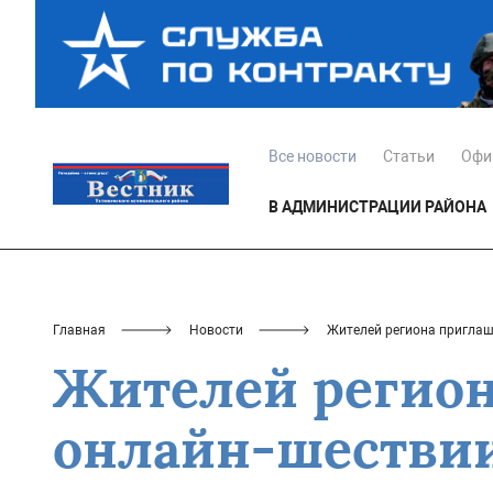
Все новости
Статьи
Офи
В АДМИНИСТРАЦИИ РАЙОНА
Главная
Новости
Жителей региона приглаш
Жителей регион
онлайн-шествии