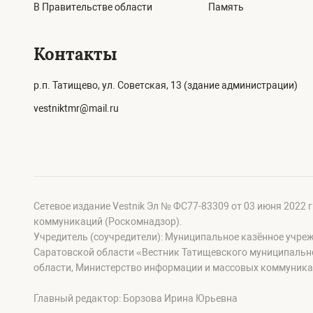
В Правительстве области
Память
Контакты
р.п. Татищево, ул. Советская, 13 (здание администрации)
vestniktmr@mail.ru
Сетевое издание Vestnik Эл № ФС77-83309 от 03 июня 2022 
коммуникаций (Роскомнадзор).
Учредитель (соучредители): Муниципальное казённое учре
Саратовской области «Вестник Татищевского муниципальн
области, Министерство информации и массовых коммуника
Главный редактор: Борзова Ирина Юрьевна