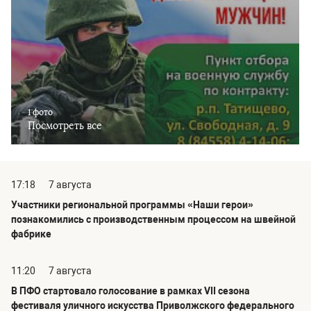
1 фото
Посмотреть все
17:18
7 августа
Участники региональной программы «Наши герои»
познакомились с производственным процессом на швейной
фабрике
11:20
7 августа
В ПФО стартовало голосование в рамках VII сезона
фестиваля уличного искусства Приволжского федерального