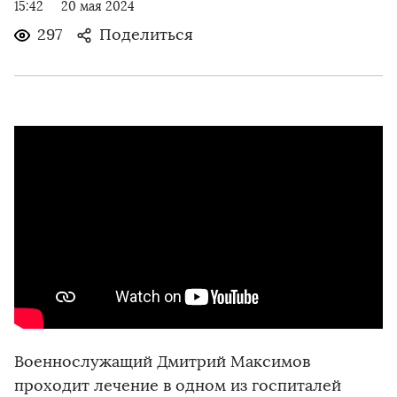
15:42
20 мая 2024
297
Поделиться
Военнослужащий Дмитрий Максимов
проходит лечение в одном из госпиталей