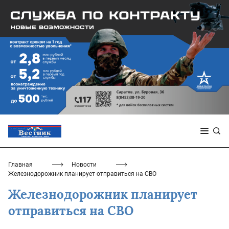
Главная
Новости
Железнодорожник планирует отправиться на СВО
Железнодорожник планирует
отправиться на СВО