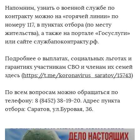
Напомним, узнать о военной службе по
контракту можно на «горячей линии» по
номеру 117, в пунктах отбора (по месту
жительства), а также на портале «Госуслуги»
или сайте службапоконтракту.рф.
Подробнее о выплатах, социальных льготах и
гарантиях участникам СВО и членам их семей
здесь (
https://t.me/koronavirus_saratov/15743
)
По всем вопросам можно обращаться по
телефону: 8 (8452) 38-19-20. Адрес пункта
отбора: Саратов, ул.Буровая, 36.