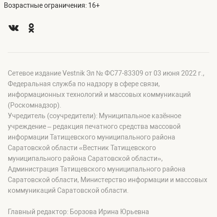
Возрастные ограничения: 16+
Сетевое издание Vestnik Эл № ФС77-83309 от 03 июня 2022 г.,
Федеральная служба по надзору в сфере связи,
информационных технологий и массовых коммуникаций
(Роскомнадзор).
Учредитель (соучредители): Муниципальное казённое
учреждение – редакция печатного средства массовой
информации Татищевского муниципального района
Саратовской области «Вестник Татищевского
муниципального района Саратовской области»,
Администрация Татищевского муниципального района
Саратовской области, Министерство информации и массовых
коммуникаций Саратовской области.
Главный редактор: Борзова Ирина Юрьевна