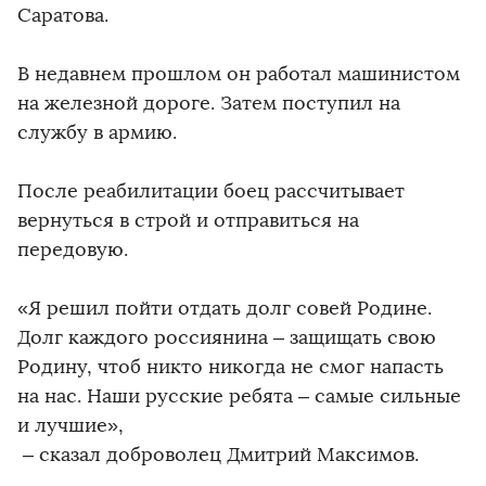
Саратова.
В недавнем прошлом он работал машинистом
на железной дороге. Затем поступил на
службу в армию.
После реабилитации боец рассчитывает
вернуться в строй и отправиться на
передовую.
«Я решил пойти отдать долг совей Родине.
Долг каждого россиянина – защищать свою
Родину, чтоб никто никогда не смог напасть
на нас. Наши русские ребята – самые сильные
и лучшие»,
– сказал доброволец Дмитрий Максимов.