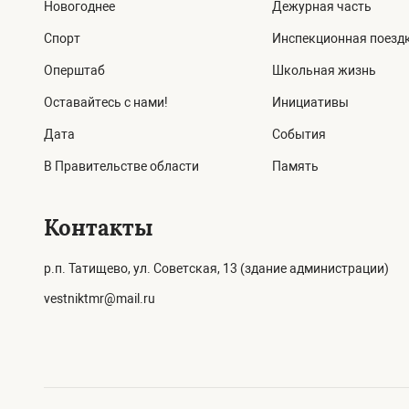
Новогоднее
Дежурная часть
Спорт
Инспекционная поезд
Оперштаб
Школьная жизнь
Оставайтесь с нами!
Инициативы
Дата
События
В Правительстве области
Память
Контакты
р.п. Татищево, ул. Советская, 13 (здание администрации)
vestniktmr@mail.ru