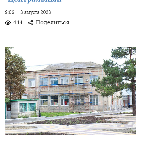
9:06
3 августа 2023
444
Поделиться