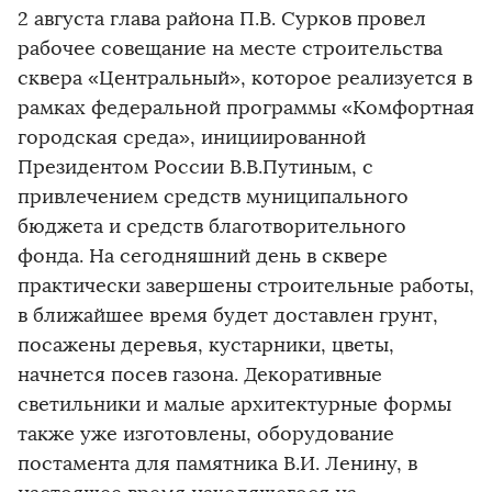
2 августа глава района П.В. Сурков провел
рабочее совещание на месте строительства
сквера «Центральный», которое реализуется в
рамках федеральной программы «Комфортная
городская среда», инициированной
Президентом России В.В.Путиным, с
привлечением средств муниципального
бюджета и средств благотворительного
фонда. На сегодняшний день в сквере
практически завершены строительные работы,
в ближайшее время будет доставлен грунт,
посажены деревья, кустарники, цветы,
начнется посев газона. Декоративные
светильники и малые архитектурные формы
также уже изготовлены, оборудование
постамента для памятника В.И. Ленину, в