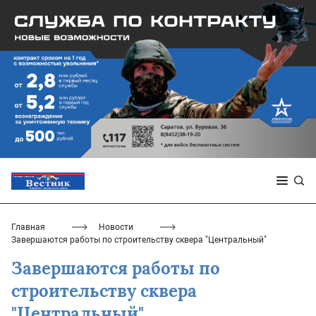
Главная
Новости
Завершаются работы по строительству сквера "Центральный"
Завершаются работы по
строительству сквера
"Центральный"