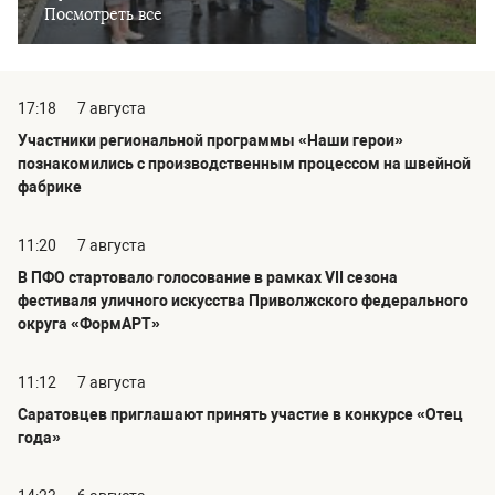
Посмотреть все
17:18
7 августа
Участники региональной программы «Наши герои»
познакомились с производственным процессом на швейной
фабрике
11:20
7 августа
В ПФО стартовало голосование в рамках VII сезона
фестиваля уличного искусства Приволжского федерального
округа «ФормАРТ»
11:12
7 августа
Саратовцев приглашают принять участие в конкурсе «Отец
года»