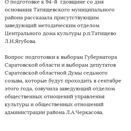
О подготовке к 94-й гдовщине со дня
основания Татищевского муниципального
района рассказала присутствующим
заведующий методическим отделом
Центрального дома культуры р.п.Татищево
Л.Н.Ягубова.
Вопрос подготовки к выборам Губернатора
Саратовской области и выборам депутатов
Саратовской областной Думы седьмого
созыва, которые будут проходить в сентябре
этого года, озвучила заведующий отделом
общественных отношений управления
культуры и общественных отношений
администрации района Л.А.Черкасова.