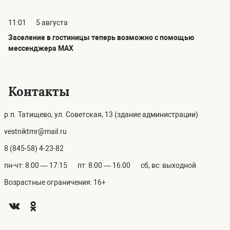
11:01
5 августа
Заселение в гостиницы теперь возможно с помощью
мессенджера MAX
Контакты
р.п. Татищево, ул. Советская, 13 (здание администрации)
vestniktmr@mail.ru
8 (845-58) 4-23-82
пн-чт: 8:00 — 17:15
пт: 8:00 — 16:00
сб, вс: выходной
Возрастные ограничения: 16+