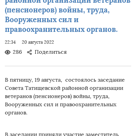
районной организации ветеранов
(пенсионеров) войны, труда,
Вооруженных сил и
правоохранительных органов.
22:34
20 августа 2022
286
Поделиться
В пятницу, 19 августа, состоялось заседание
Совета Татищевской районной организации
ветеранов (пенсионеров) войны, труда,
Вооруженных сил и правоохранительных
органов.
В заседании приняли участие заместитель