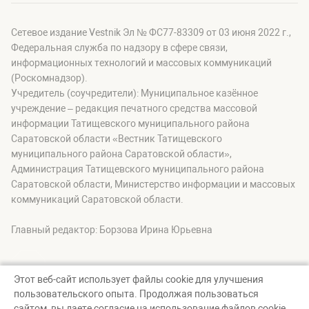
Сетевое издание Vestnik Эл № ФС77-83309 от 03 июня 2022 г.,
Федеральная служба по надзору в сфере связи,
информационных технологий и массовых коммуникаций
(Роскомнадзор).
Учредитель (соучредители): Муниципальное казённое
учреждение – редакция печатного средства массовой
информации Татищевского муниципального района
Саратовской области «Вестник Татищевского
муниципального района Саратовской области»,
Администрация Татищевского муниципального района
Саратовской области, Министерство информации и массовых
коммуникаций Саратовской области.
Главный редактор: Борзова Ирина Юрьевна
Этот веб-сайт использует файлы cookie для улучшения
пользовательского опыта. Продолжая пользоваться
© Вестник Татищевского муниципального района, 2026
сайтом, вы даете согласие на использование файлов cookie.