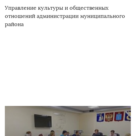
Управление культуры и общественных
отношений администрации муниципального
района