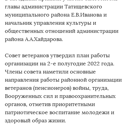
главы администрации Татищевского
муниципального района Е.В.Иванова и
начальник управления культуры и
общественных отношений администрации
района А.А.Хайдарова.
Совет ветеранов утвердил план работы
организации на 2-е полугодие 2022 года.
Члены совета наметили основные
направления работы районной организации
ветеранов (пенсионеров) войны, труда,
Вооруженных сил и правоохранительных
органов, отметив приоритетными
патриотическое воспитание молодежи и
здоровый образ жизни.