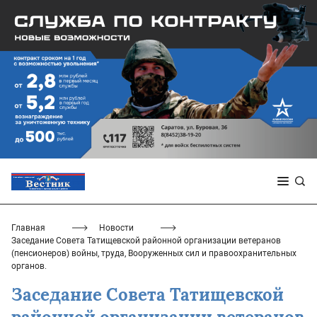
Главная
Новости
Заседание Совета Татищевской районной организации ветеранов
(пенсионеров) войны, труда, Вооруженных сил и правоохранительных
органов.
Заседание Совета Татищевской