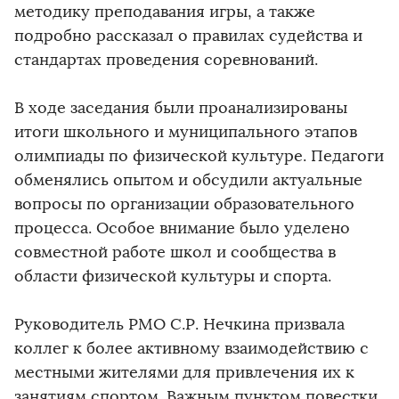
методику преподавания игры, а также
подробно рассказал о правилах судейства и
стандартах проведения соревнований.
В ходе заседания были проанализированы
итоги школьного и муниципального этапов
олимпиады по физической культуре. Педагоги
обменялись опытом и обсудили актуальные
вопросы по организации образовательного
процесса. Особое внимание было уделено
совместной работе школ и сообщества в
области физической культуры и спорта.
Руководитель РМО С.Р. Нечкина призвала
коллег к более активному взаимодействию с
местными жителями для привлечения их к
занятиям спортом. Важным пунктом повестки