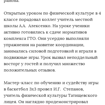
района.
Открытым уроком по физической культуре в 4
классе порадовал коллег учитель местной
школы А.А. Алексенко. На уроке ученики
активно готовились к сдаче нормативов
комплекса ГТО. Они усердно выполняли
упражнения на развитие координации,
занимались силовой подготовкой и играли в
подвижные игры. Урок вызвал неподдельный
восторг у гостей и получил множество
положительных отзывов.
Мастер-класс по обучению и судейству игры
в баскетбол 3х3 провел И.Г. Степанов,
учитель физической культуры Татищевского
лицея. Он наглядно продемонстрировал