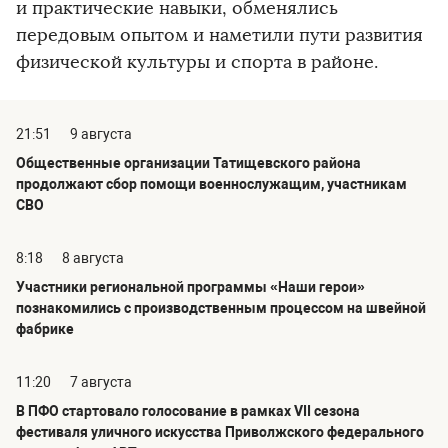
и практические навыки, обменялись
передовым опытом и наметили пути развития
физической культуры и спорта в районе.
21:51
9 августа
Общественные организации Татищевского района
продолжают сбор помощи военнослужащим, участникам
СВО
8:18
8 августа
Участники региональной программы «Наши герои»
познакомились с производственным процессом на швейной
фабрике
11:20
7 августа
В ПФО стартовало голосование в рамках VII сезона
фестиваля уличного искусства Приволжского федерального