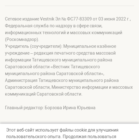
Сетевое издание Vestnik Эл № ФС77-83309 от 03 июня 2022 г.,
Федеральная служба по надзору в сфере связи,
информационных технологий и массовых коммуникаций
(Роскомнадзор).
Учредитель (соучредители): Муниципальное казённое
учреждение – редакция печатного средства массовой
информации Татищевского муниципального района
Саратовской области «Вестник Татищевского
муниципального района Саратовской области»,
Администрация Татищевского муниципального района
Саратовской области, Министерство информации и массовых
коммуникаций Саратовской области.
Главный редактор: Борзова Ирина Юрьевна
Этот веб-сайт использует файлы cookie для улучшения
пользовательского опыта. Продолжая пользоваться