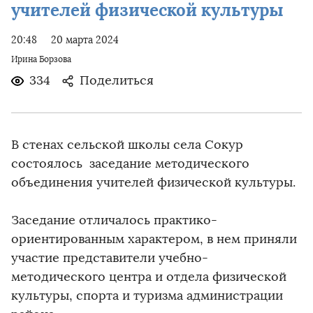
учителей физической культуры
20:48
20 марта 2024
Ирина Борзова
334
Поделиться
В стенах сельской школы села Сокур
состоялось заседание методического
объединения учителей физической культуры.
Заседание отличалось практико-
ориентированным характером, в нем приняли
участие представители учебно-
методического центра и отдела физической
культуры, спорта и туризма администрации