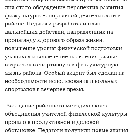
дня стало обсуждение перспектив развития
физкультурно-спортивной деятельности в
районе. Педагоги разработали план
дальнейших действий, направленных на
пропаганду здорового образа жизни,
повышение уровня физической подготовки
учащихся и вовлечение населения разных
возрастов в спортивную и физкультурную
жизнь района. Особый акцент был сделан на
необходимости использования школьных
спортзалов в вечернее время.
Заседание районного методического
объединения учителей физической культуры
прошло в продуктивной и деловой
обстановке. Педагоги получили новые знания