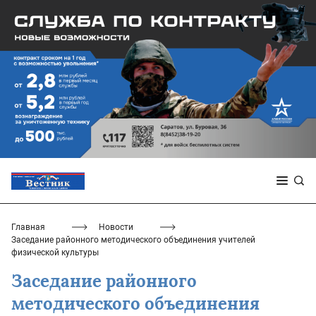
Главная
Новости
Заседание районного методического объединения учителей
физической культуры
Заседание районного
методического объединения