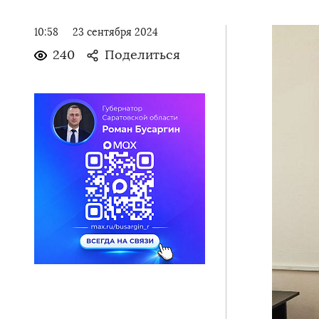
10:58
23 сентября 2024
240
Поделиться