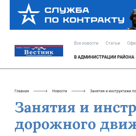
Все новости
Статьи
Офи
В АДМИНИСТРАЦИИ РАЙОНА
Главная
Новости
Занятия и инструктажи п
Занятия и инст
дорожного дви