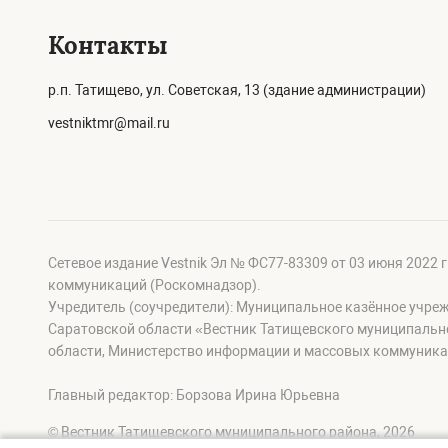
Контакты
р.п. Татищево, ул. Советская, 13 (здание администрации)
vestniktmr@mail.ru
Сетевое издание Vestnik Эл № ФС77-83309 от 03 июня 2022 
коммуникаций (Роскомнадзор).
Учредитель (соучредители): Муниципальное казённое учре
Саратовской области «Вестник Татищевского муниципальн
области, Министерство информации и массовых коммуника
Главный редактор: Борзова Ирина Юрьевна
© Вестник Татищевского муниципального района, 2026