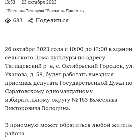
13:53
23 октября 2023
#Вестник#Татищево#Володин#Приемная
683
Поделиться
26 октября 2023 года с 10:00 до 12:00 в здании
сельского Дома культуры по адресу
Татищевский р-н, с. Октябрьский Городок, ул.
Уханова, д. 58, будет работать выездная
приемная депутата Государственной Думы по
Саратовскому одномандатному
избирательному округу № 163 Вячеслава
Викторовича Володина.
В приемную может обратиться любой житель
района.