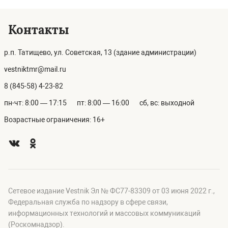
Контакты
р.п. Татищево, ул. Советская, 13 (здание администрации)
vestniktmr@mail.ru
8 (845-58) 4-23-82
пн-чт: 8:00 — 17:15
пт: 8:00 — 16:00
сб, вс: выходной
Возрастные ограничения: 16+
Сетевое издание Vestnik Эл № ФС77-83309 от 03 июня 2022 г.,
Федеральная служба по надзору в сфере связи,
информационных технологий и массовых коммуникаций
(Роскомнадзор).