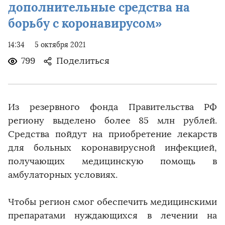
дополнительные средства на
борьбу с коронавирусом»
14:34
5 октября 2021
799
Поделиться
Из резервного фонда Правительства РФ
региону выделено более 85 млн рублей.
Средства пойдут на приобретение лекарств
для больных коронавирусной инфекцией,
получающих медицинскую помощь в
амбулаторных условиях.
Чтобы регион смог обеспечить медицинскими
препаратами нуждающихся в лечении на