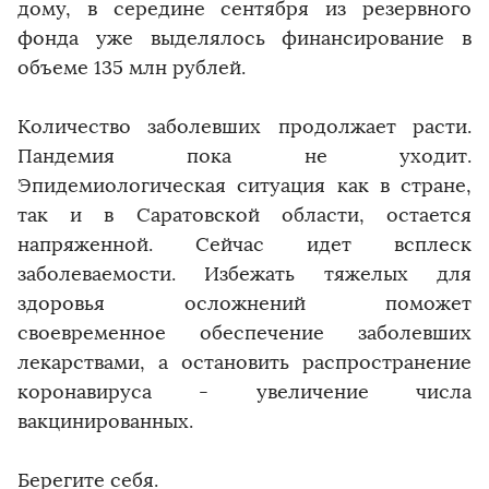
дому, в середине сентября из резервного
фонда уже выделялось финансирование в
объеме 135 млн рублей.
Количество заболевших продолжает расти.
Пандемия пока не уходит.
Эпидемиологическая ситуация как в стране,
так и в Саратовской области, остается
напряженной. Сейчас идет всплеск
заболеваемости. Избежать тяжелых для
здоровья осложнений поможет
своевременное обеспечение заболевших
лекарствами, а остановить распространение
коронавируса - увеличение числа
вакцинированных.
Берегите себя.