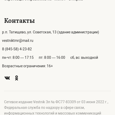
Контакты
р.п. Татищево, ул. Советская, 13 (здание администрации)
vestniktmr@mail.ru
8 (845-58) 4-23-82
пн-чт: 8:00 — 17:15
пт: 8:00 — 16:00
сб, вс: выходной
Возрастные ограничения: 16+
Сетевое издание Vestnik Эл № ФС77-83309 от 03 июня 2022 г.,
Федеральная служба по надзору в сфере связи,
информационных технологий и массовых коммуникаций