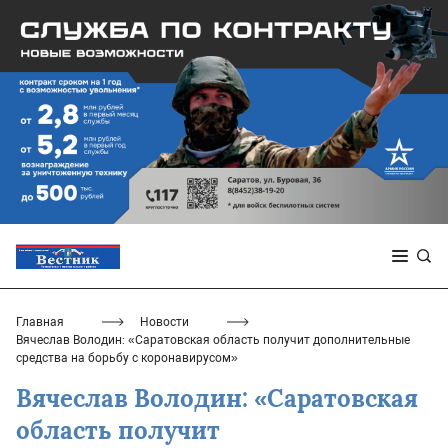
Главная
Новости
Вячеслав Володин: «Саратовская область получит дополнительные
средства на борьбу с коронавирусом»
Вячеслав Володин: «Саратовская
область получит