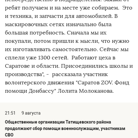
ребят получаем и на месте уже собираем. Это
и техника, и запчасти для автомобилей. В
маскировочных сетях изначально была
большая потребность. Сначала мы их
покупали, потом пришли к мысли, что нужно
их изготавливать самостоятельно. Сейчас мы
сплели уже 1300 сетей. Работают цеха в
Саратове и области. Присоединились школы и
производства", - рассказала участник
волонтерского движения "Саратов ZOV. Фонд
помощи Донбассу" Лолита Молоканова.
21:51
9 августа
Общественные организации Татищевского района
продолжают сбор помощи военнослужащим, участникам
СВО