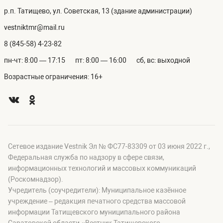
р.п. Татищево, ул. Советская, 13 (здание администрации)
vestniktmr@mail.ru
8 (845-58) 4-23-82
пн-чт: 8:00 — 17:15
пт: 8:00 — 16:00
сб, вс: выходной
Возрастные ограничения: 16+
Сетевое издание Vestnik Эл № ФС77-83309 от 03 июня 2022 г.,
Федеральная служба по надзору в сфере связи,
информационных технологий и массовых коммуникаций
(Роскомнадзор).
Учредитель (соучредители): Муниципальное казённое
учреждение – редакция печатного средства массовой
информации Татищевского муниципального района