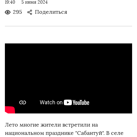
19:40
5 июня 2024
295
Поделиться
Лето многие жители встретили на
национальном празднике "Сабантуй". В селе