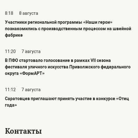
8:18
8 августа
Участники региональной программы «Наши герои»
познакомились с производственным процессом на швейной
фабрике
11:20
7 августа
В ПФО стартовало голосование в рамках VII сезона
фестиваля уличного искусства Приволжского федерального
округа «ФормАРТ»
11:12
7 августа
Саратовцев приглашают принять участие в конкурсе «Отец
года»
Контакты