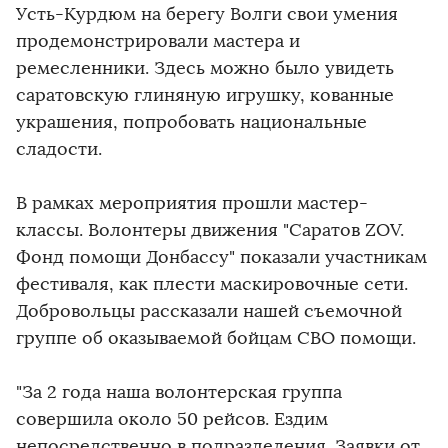
Усть-Курдюм на берегу Волги свои умения
продемонстрировали мастера и
ремесленники. Здесь можно было увидеть
саратовскую глиняную игрушку, кованные
украшения, попробовать национальные
сладости.
В рамках мероприятия прошли мастер-
классы. Волонтеры движения "Саратов ZOV.
Фонд помощи Донбассу" показали участникам
фестиваля, как плести маскировочные сети.
Добровольцы рассказали нашей съемочной
группе об оказываемой бойцам СВО помощи.
"За 2 года наша волонтерская группа
совершила около 50 рейсов. Ездим
непосредственно в подразделения. Заявки от