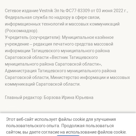
Сетевое издание Vestnik Эл № ФС77-83309 от 03 июня 2022 г.,
Федеральная служба по надзору в сфере связи,
информационных технологий и массовых коммуникаций
(Роскомнадзор).
Учредитель (соучредители): Муниципальное казённое
учреждение – редакция печатного средства массовой
информации Татищевского муниципального района
Саратовской области «Вестник Татищевского
муниципального района Саратовской области»,
Администрация Татищевского муниципального района
Саратовской области, Министерство информации и массовых
коммуникаций Саратовской области.
Главный редактор: Борзова Ирина Юрьевна
Этот веб-сайт использует файлы cookie для улучшения
пользовательского опыта. Продолжая пользоваться
© Вестник Татищевского муниципального района, 2026
сайтом, вы даете согласие на использование файлов cookie.
Создание сайта — nopreset