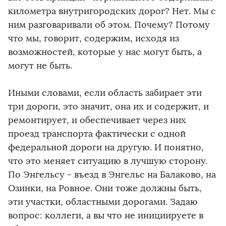
километра внутригородских дорог? Нет. Мы с
ним разговаривали об этом. Почему? Потому
что мы, говорит, содержим, исходя из
возможностей, которые у нас могут быть, а
могут не быть.
Иными словами, если область забирает эти
три дороги, это значит, она их и содержит, и
ремонтирует, и обеспечивает через них
проезд транспорта фактически с одной
федеральной дороги на другую. И понятно,
что это меняет ситуацию в лучшую сторону.
По Энгельсу - въезд в Энгельс на Балаково, на
Озинки, на Ровное. Они тоже должны быть,
эти участки, областными дорогами. Задаю
вопрос: коллеги, а вы что не инициируете в