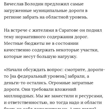
Вячеслав Володин предложил самые
загруженные муниципальные дороги в
регионе забрать на областной уровень.
На встрече с жителями в Саратове он поднял
тему нормативного содержания дорог.
Местные бюджеты не в состоянии
качественно содержать некоторые участки,
которые несут большую нагрузку.
«Начали обсуждать вопрос: смотрите, дороги-
то [на федеральный уровень] забрали, а
деньги-то остались. Огромные затратные
дороги. Они требовали вложений
миллиардных. Мы же заместили и ресурсами,
и ответственностью, но тогда надо и области
брать на себя дополнительно. А что взяли?