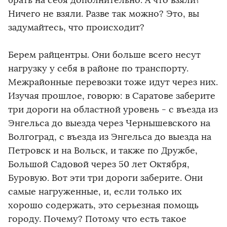
Ничего не взяли. Разве так можно? Это, вы
задумайтесь, что происходит?
Берем райцентры. Они больше всего несут
нагрузку у себя в районе по транспорту.
Межрайонные перевозки тоже идут через них.
Изучая прошлое, говорю: в Саратове заберите
три дороги на областной уровень - с въезда из
Энгельса до выезда через Чернышевского на
Волгоград, с въезда из Энгельса до выезда на
Петровск и на Вольск, и также по Дружбе,
Большой Садовой через 50 лет Октября,
Буровую. Вот эти три дороги заберите. Они
самые нагруженные, и, если только их
хорошо содержать, это серьезная помощь
городу. Почему? Потому что есть такое