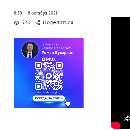
8:59
8 октября 2021
520
Поделиться