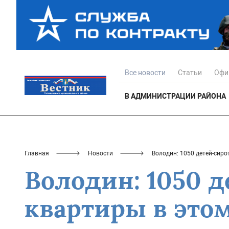
Все новости
Статьи
Офи
В АДМИНИСТРАЦИИ РАЙОНА
Главная
Новости
Володин: 1050 детей-сиро
Володин: 1050 
квартиры в этом