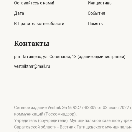
Оставайтесь с нами!
Инициативы
Дата
События
В Правительстве области
Память
Контакты
р.п. Татищево, ул. Советская, 13 (здание администрации)
vestniktmr@mail.ru
Сетевое издание Vestnik Эл № ФС77-83309 от 03 июня 2022 
коммуникаций (Роскомнадзор).
Учредитель (соучредители): Муниципальное казённое учре
Саратовской области «Вестник Татищевского муниципальн