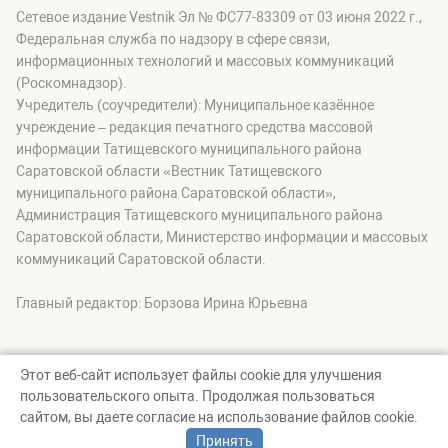
Сетевое издание Vestnik Эл № ФС77-83309 от 03 июня 2022 г.,
Федеральная служба по надзору в сфере связи,
информационных технологий и массовых коммуникаций
(Роскомнадзор).
Учредитель (соучредители): Муниципальное казённое
учреждение – редакция печатного средства массовой
информации Татищевского муниципального района
Саратовской области «Вестник Татищевского
муниципального района Саратовской области»,
Администрация Татищевского муниципального района
Саратовской области, Министерство информации и массовых
коммуникаций Саратовской области.
Главный редактор: Борзова Ирина Юрьевна
Этот веб-сайт использует файлы cookie для улучшения
пользовательского опыта. Продолжая пользоваться
© Вестник Татищевского муниципального района, 2026
сайтом, вы даете согласие на использование файлов cookie.
Создание сайта — nopreset
Принять