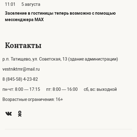
11:01
5 августа
Заселение в гостиницы теперь возможно с помощью
мессенджера MAX
Контакты
р.п. Татищево, ул. Советская, 13 (здание администрации)
vestniktmr@mail.ru
8 (845-58) 4-23-82
пн-чт: 8:00 — 17:15
пт: 8:00 — 16:00
сб, вс: выходной
Возрастные ограничения: 16+