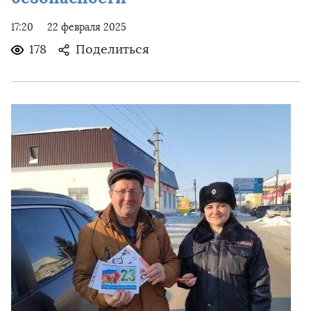
17:20
22 февраля 2025
178
Поделиться