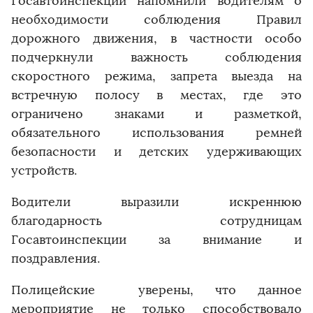
Госавтоинспекции напомнили водителям о
необходимости соблюдения Правил
дорожного движения, в частности особo
подчеркнули важность соблюдения
скоростного режима, запрета выезда на
встречную полосу в местах, где это
ограничено знаками и разметкой,
обязательного использования ремней
безопасности и детских удерживающих
устройств.
Водители выразили искреннюю
благодарность сотрудницам
Госавтоинспекции за внимание и
поздравления.
Полицейские уверены, что данное
мероприятие не только способствовало