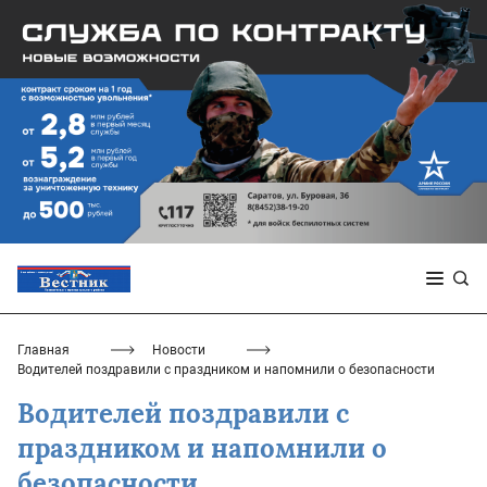
Главная
Новости
Водителей поздравили с праздником и напомнили о безопасности
Водителей поздравили с
праздником и напомнили о
безопасности