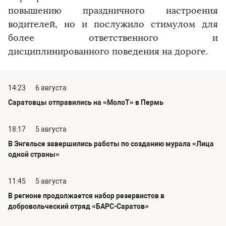
повышению праздничного настроения
водителей, но и послужило стимулом для
более ответственного и
дисциплинированного поведения на дороге.
14:23
6 августа
Саратовцы отправились на «МолоТ» в Пермь
18:17
5 августа
В Энгельсе завершились работы по созданию мурала «Лица
одной страны»
11:45
5 августа
В регионе продолжается набор резервистов в
добровольческий отряд «БАРС-Саратов»