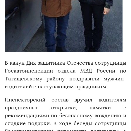
В канун Дня защитника Отечества сотрудницы
Госавтоинспекции отдела МВД России по
Татищевскому району поздравили мужчин-
водителей с наступающим праздником.
Инспекторский состав вручил водителям
праздничные открытки, памятки с
рекомендациями по безопасному вождению и
сладкие подарки. В ходе беседы сотрудницы