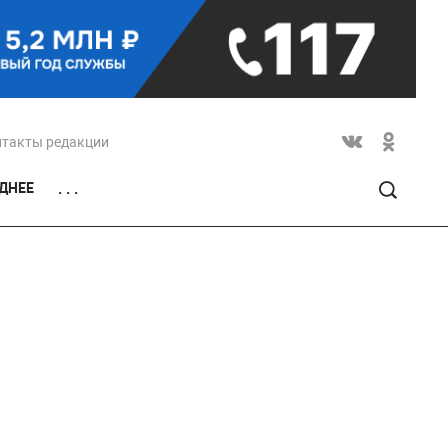
нтакты редакции
ДНЕЕ
. . .