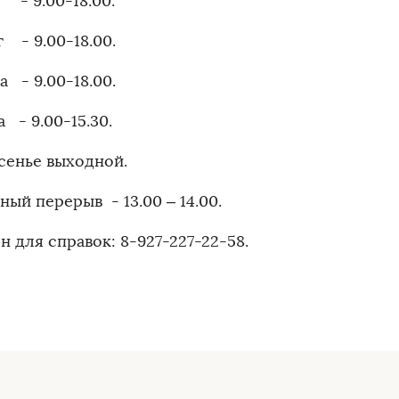
- 9.00-18.00.
 - 9.00-18.00.
 - 9.00-18.00.
 - 9.00-15.30.
сенье выходной.
ый перерыв - 13.00 – 14.00.
 для справок: 8-927-227-22-58.