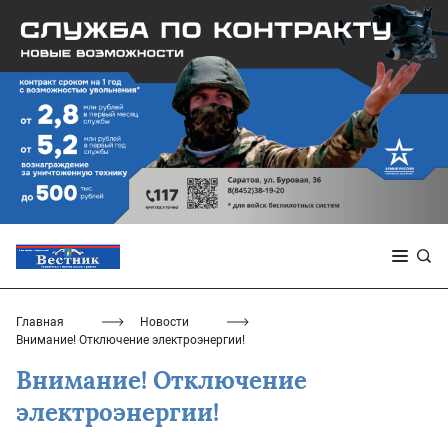
Главная
Новости
Внимание! Отключение электроэнергии!
Внимание! Отключение
электроэнергии!