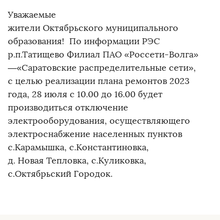
Уважаемые
жители Октябрьского муниципального
образования! По информации РЭС
р.п.Татищево Филиал ПАО «Россети-Волга»
—«Саратовские распределительные сети»,
с целью реализации плана ремонтов 2023
года, 28 июля с 10.00 до 16.00 будет
производиться отключение
электрооборудования, осуществляющего
электроснабжение населенных пунктов
с.Карамышка, с.Константиновка,
д. Новая Тепловка, с.Куликовка,
с.Октябрьский Городок.