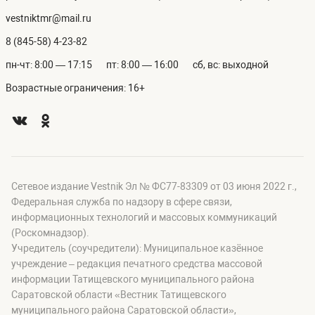
vestniktmr@mail.ru
8 (845-58) 4-23-82
пн-чт: 8:00 — 17:15
пт: 8:00 — 16:00
сб, вс: выходной
Возрастные ограничения: 16+
Сетевое издание Vestnik Эл № ФС77-83309 от 03 июня 2022 г.,
Федеральная служба по надзору в сфере связи,
информационных технологий и массовых коммуникаций
(Роскомнадзор).
Учредитель (соучредители): Муниципальное казённое
учреждение – редакция печатного средства массовой
информации Татищевского муниципального района
Саратовской области «Вестник Татищевского
муниципального района Саратовской области»,