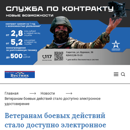
Главная
Новости
Ветеранам боевых действий стало доступно электронное
удостоверение
Ветеранам боевых действий
стало доступно электронное