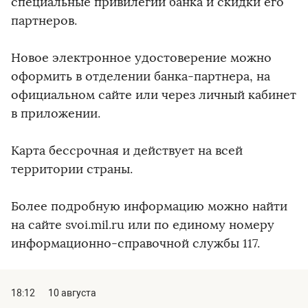
специальные привилегии банка и скидки его
партнеров.
Новое электронное удостоверение можно
оформить в отделении банка-партнера, на
официальном сайте или через личный кабинет
в приложении.
Карта бессрочная и действует на всей
территории страны.
Более подробную информацию можно найти
на сайте svoi.mil.ru или по единому номеру
информационно-справочной службы 117.
18:12
10 августа