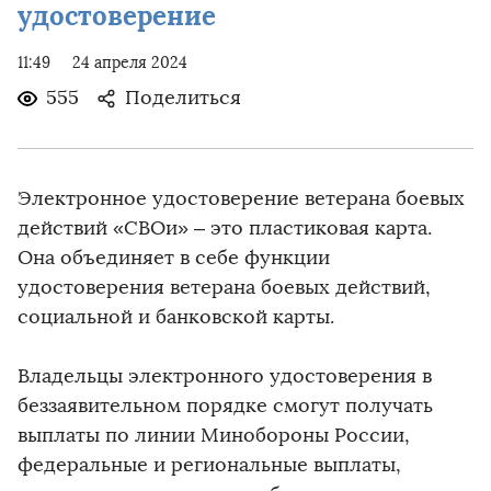
удостоверение
11:49
24 апреля 2024
555
Поделиться
Электронное удостоверение ветерана боевых
действий «СВОи» – это пластиковая карта.
Она объединяет в себе функции
удостоверения ветерана боевых действий,
социальной и банковской карты.
Владельцы электронного удостоверения в
беззаявительном порядке смогут получать
выплаты по линии Минобороны России,
федеральные и региональные выплаты,