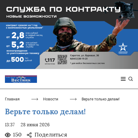
Главная
Новости
Верьте только делам!
Верьте только делам!
13:37
28 июня 2026
150
Поделиться