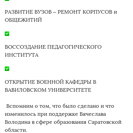
РАЗВИТИЕ ВУЗОВ – РЕМОНТ КОРПУСОВ и
ОБЩЕЖИТИЙ
ВОССОЗДАНИЕ ПЕДАГОГИЧЕСКОГО
ИНСТИТУТА
ОТКРЫТИЕ ВОЕННОЙ КАФЕДРЫ В
ВАВИЛОВСКОМ УНИВЕРСИТЕТЕ
Вспомним о том, что было сделано и что
изменилось при поддержке Вячеслава
Володина в сфере образования Саратовской
области.