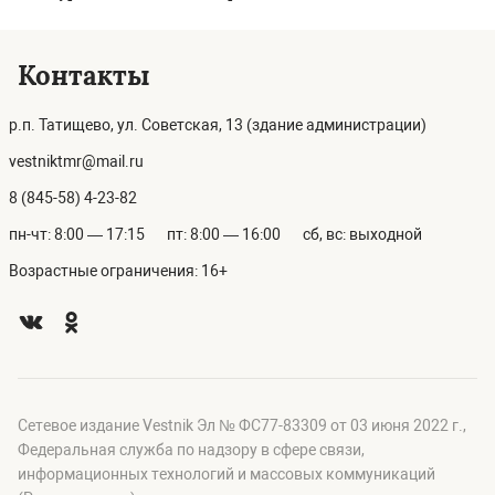
Контакты
р.п. Татищево, ул. Советская, 13 (здание администрации)
vestniktmr@mail.ru
8 (845-58) 4-23-82
пн-чт: 8:00 — 17:15
пт: 8:00 — 16:00
сб, вс: выходной
Возрастные ограничения: 16+
Сетевое издание Vestnik Эл № ФС77-83309 от 03 июня 2022 г.,
Федеральная служба по надзору в сфере связи,
информационных технологий и массовых коммуникаций