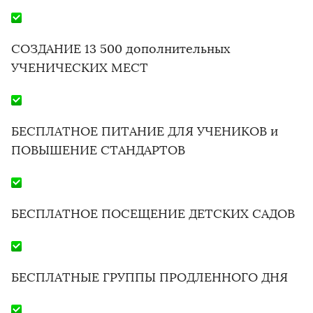
СОЗДАНИЕ 13 500 дополнительных
УЧЕНИЧЕСКИХ МЕСТ
БЕСПЛАТНОЕ ПИТАНИЕ ДЛЯ УЧЕНИКОВ и
ПОВЫШЕНИЕ СТАНДАРТОВ
БЕСПЛАТНОЕ ПОСЕЩЕНИЕ ДЕТСКИХ САДОВ
БЕСПЛАТНЫЕ ГРУППЫ ПРОДЛЕННОГО ДНЯ