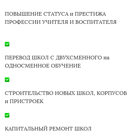
ПОВЫШЕНИЕ СТАТУСА и ПРЕСТИЖА
ПРОФЕССИИ УЧИТЕЛЯ И ВОСПИТАТЕЛЯ
ПЕРЕВОД ШКОЛ С ДВУХСМЕННОГО на
ОДНОСМЕННОЕ ОБУЧЕНИЕ
СТРОИТЕЛЬСТВО НОВЫХ ШКОЛ, КОРПУСОВ
и ПРИСТРОЕК
КАПИТАЛЬНЫЙ РЕМОНТ ШКОЛ