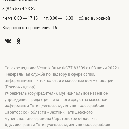
8 (845-58) 4-23-82
пн-чт: 8:00 — 17:15
пт: 8:00 — 16:00
сб, вс: выходной
Возрастные ограничения: 16+
Сетевое издание Vestnik Эл № ФС77-83309 от 03 июня 2022 г.,
Федеральная служба по надзору в сфере связи,
информационных технологий и массовых коммуникаций
(Роскомнадзор).
Учредитель (соучредители): Муниципальное казённое
учреждение – редакция печатного средства массовой
информации Татищевского муниципального района
Саратовской области «Вестник Татищевского
муниципального района Саратовской области»,
Администрация Татищевского муниципального района