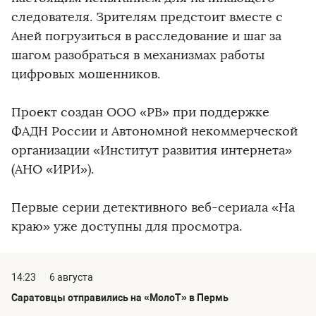
следователя. Зрителям предстоит вместе с
Аней погрузиться в расследование и шаг за
шагом разобраться в механизмах работы
цифровых мошенников.
Проект создан ООО «РВ» при поддержке
ФАДН России и Автономной некоммерческой
организации «Институт развития интернета»
(АНО «ИРИ»).
Первые серии детективного веб-сериала «На
краю» уже доступны для просмотра.
14:23
6 августа
Саратовцы отправились на «МолоТ» в Пермь