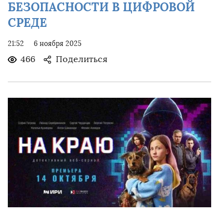
БЕЗОПАСНОСТИ В ЦИФРОВОЙ
СРЕДЕ
21:52
6 ноября 2025
466
Поделиться