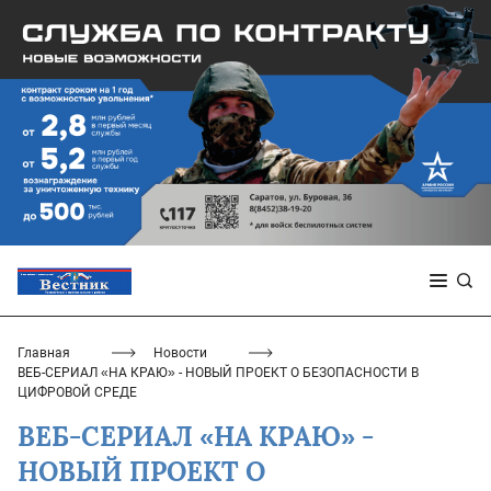
Главная
Новости
ВЕБ-СЕРИАЛ «НА КРАЮ» - НОВЫЙ ПРОЕКТ О БЕЗОПАСНОСТИ В
ЦИФРОВОЙ СРЕДЕ
ВЕБ-СЕРИАЛ «НА КРАЮ» -
НОВЫЙ ПРОЕКТ О