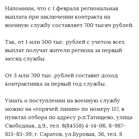
Напомним, что с 1 февраля региональная
выплата при заключении контракта на
военную службу составляет 700 тысяч рублей.
Так, от 1 млн 500 тыс. рублей с учетом всех
выплат получат жители региона за первый
месяц службы.
От 3 млн 700 тыс. рублей составит доход
контрактника за первый год службы.
Узнать о поступлении на военную службу
можно на «горячей линии» по номеру 117, в
пунктах отбора по адресу р.п.Татищево, улица
Свободная, д.9., тел. 8(84558) 4-14-06, 8-987-
813-85-39; г. Саратов, ул.Буровая, 36, тел. 8