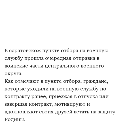
В саратовском пункте отбора на военную
службу прошла очередная отправка в
воинские части центрального военного
округа.
Как отмечают в пункте отбора, граждане,
которые уходили на военную службу по
контракту ранее, приезжая в отпуска или
завершая контракт, мотивируют и
вдохновляют своих друзей встать на защиту
Родины.