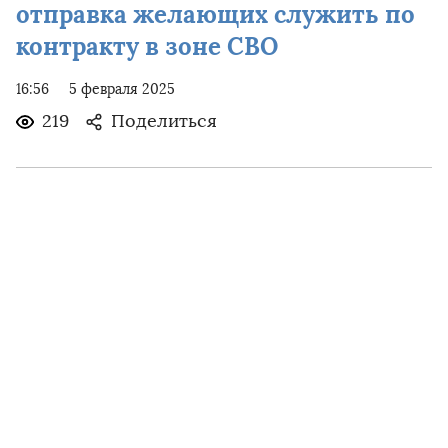
отправка желающих служить по
контракту в зоне СВО
16:56
5 февраля 2025
219
Поделиться