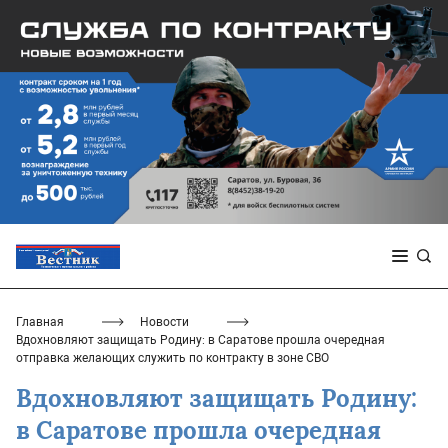
Главная
Новости
Вдохновляют защищать Родину: в Саратове прошла очередная
отправка желающих служить по контракту в зоне СВО
Вдохновляют защищать Родину:
в Саратове прошла очередная