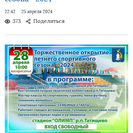
22:42
25 апреля 2024
373
Поделиться