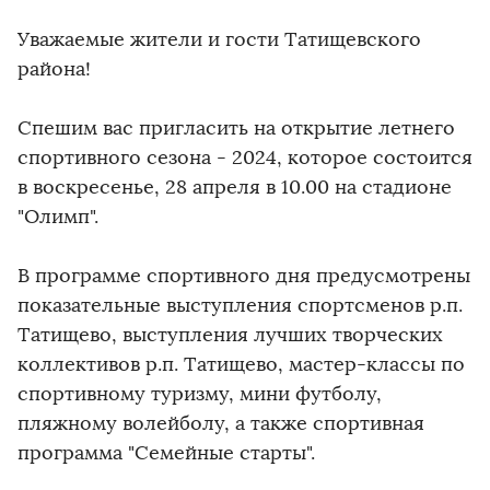
Уважаемые жители и гости Татищевского
района!
Спешим вас пригласить на открытие летнего
спортивного сезона - 2024, которое состоится
в воскресенье, 28 апреля в 10.00 на стадионе
"Олимп".
В программе спортивного дня предусмотрены
показательные выступления спортсменов р.п.
Татищево, выступления лучших творческих
коллективов р.п. Татищево, мастер-классы по
спортивному туризму, мини футболу,
пляжному волейболу, а также спортивная
программа "Семейные старты".