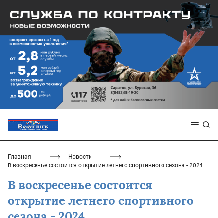
Главная
Новости
В воскресенье состоится открытие летнего спортивного сезона - 2024
В воскресенье состоится
открытие летнего спортивного
сезона - 2024