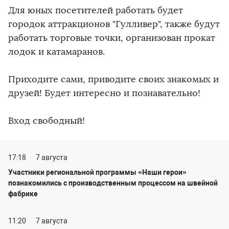
Для юных посетителей работать будет
городок аттракционов "Гулливер", также будут
работать торговые точки, организован прокат
лодок и катамаранов.
Приходите сами, приводите своих знакомых и
друзей! Будет интересно и познавательно!
Вход свободный!
17:18
7 августа
Участники региональной программы «Наши герои»
познакомились с производственным процессом на швейной
фабрике
11:20
7 августа