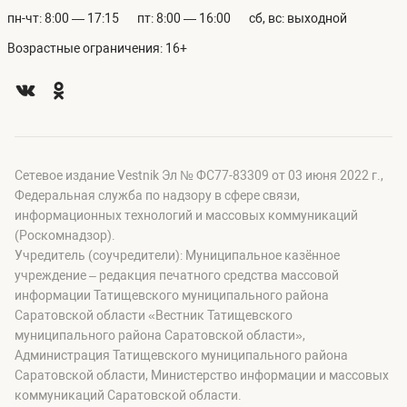
пн-чт: 8:00 — 17:15
пт: 8:00 — 16:00
сб, вс: выходной
Возрастные ограничения: 16+
Сетевое издание Vestnik Эл № ФС77-83309 от 03 июня 2022 г.,
Федеральная служба по надзору в сфере связи,
информационных технологий и массовых коммуникаций
(Роскомнадзор).
Учредитель (соучредители): Муниципальное казённое
учреждение – редакция печатного средства массовой
информации Татищевского муниципального района
Саратовской области «Вестник Татищевского
муниципального района Саратовской области»,
Администрация Татищевского муниципального района
Саратовской области, Министерство информации и массовых
коммуникаций Саратовской области.