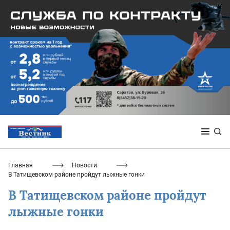
Главная
Новости
В Татищевском районе пройдут лыжные гонки
В Татищевском районе пройдут
лыжные гонки