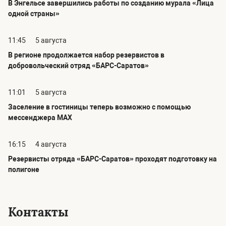
В Энгельсе завершились работы по созданию мурала «Лица
одной страны»
11:45
5 августа
В регионе продолжается набор резервистов в
добровольческий отряд «БАРС-Саратов»
11:01
5 августа
Заселение в гостиницы теперь возможно с помощью
мессенджера MAX
16:15
4 августа
Резервисты отряда «БАРС-Саратов» проходят подготовку на
полигоне
Контакты