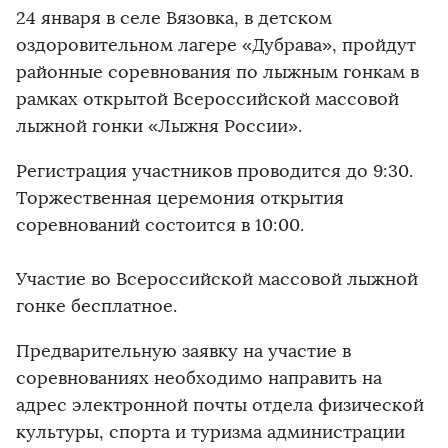
24 января в селе Вязовка, в детском
оздоровительном лагере «Дубрава», пройдут
районные соревнования по лыжным гонкам в
рамках открытой Всероссийской массовой
лыжной гонки «Лыжня России».
Регистрация участников проводится до 9:30.
Торжественная церемония открытия
соревнований состоится в 10:00.
Участие во Всероссийской массовой лыжной
гонке бесплатное.
Предварительную заявку на участие в
соревнованиях необходимо направить на
адрес электронной почты отдела физической
культуры, спорта и туризма администрации