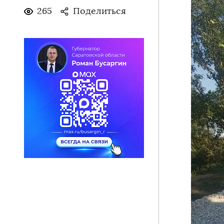
265
Поделиться