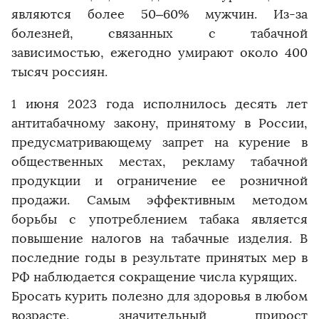
являются более 50–60% мужчин. Из-за
болезней, связанных с табачной
зависимостью, ежегодно умирают около 400
тысяч россиян.
1 июня 2023 года исполнилось десять лет
антитабачному закону, принятому в России,
предусматривающему запрет на курение в
общественных местах, рекламу табачной
продукции и ограничение ее розничной
продажи. Самым эффективным методом
борьбы с употреблением табака является
повышение налогов на табачные изделия. В
последние годы в результате принятых мер в
РФ наблюдается сокращение числа курящих.
Бросать курить полезно для здоровья в любом
возрасте, значительный прирост