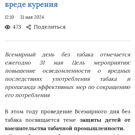
вреде курения
12:10
31 мая 2024
473
Поделиться
Всемирный день без табака отмечается
ежегодно 31 мая Цель мероприятия:
повышение осведомленности о вредных
последствиях употребления табака и
пропаганда эффективных мер по сокращению
его потребления
В этом году проведение Всемирного дня без
защиты детей от
табака посвящается теме
вмешательства табачной промышленности.