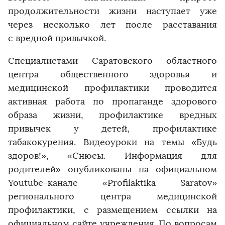
продолжительности жизни наступает уже
через несколько лет после расставания
с вредной привычкой.
Специалистами Саратовского областного
центра общественного здоровья и
медицинской профилактики проводится
активная работа по пропаганде здорового
образа жизни, профилактике вредных
привычек у детей, профилактике
табакокурения. Видеоуроки на темы «Будь
здоров!», «Снюсы. Информация для
родителей» опубликованы на официальном
Youtube-канале «Profilaktika Saratov»
регионального центра медицинской
профилактики, с размещением ссылки на
официальном сайте учреждения. По вопросам