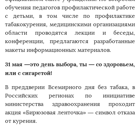
обучения педагогов профилактической работе
с детьми, в том числе по профилактике
табакокурения, медицинскими организациями
области проводятся лекции и беседы,
конференции, предлагаются разработанные
макеты информационных материалов.
31 мая —это день выбора, ты — со здоровьем,
или с сигаретой!
В преддверии Всемирного дня без табака, в
Российских регионах по инициативе
министерства здравоохранения проходит
акция «Бирюзовая ленточка» — символ отказа
от курения.