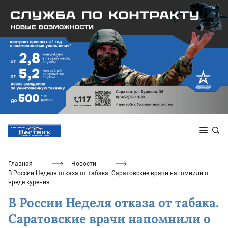
Главная
Новости
В России Неделя отказа от табака. Саратовские врачи напомнили о
вреде курения
В России Неделя отказа от табака.
Саратовские врачи напомнили о