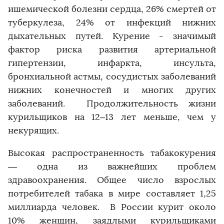
ишемической болезни сердца, 26% смертей от
туберкулеза, 24% от инфекций нижних
дыхательных путей. Курение - значимый
фактор риска развития артериальной
гипертензии, инфаркта, инсульта,
бронхиальной астмы, сосудистых заболеваний
нижних конечностей и многих других
заболеваний. Продолжительность жизни
курильщиков на 12–13 лет меньше, чем у
некурящих.
Высокая распространенность табакокурения
— одна из важнейших проблем
здравоохранения. Общее число взрослых
потребителей табака в мире составляет 1,25
миллиарда человек. В России курит около
10% женщин, заядлыми курильщиками