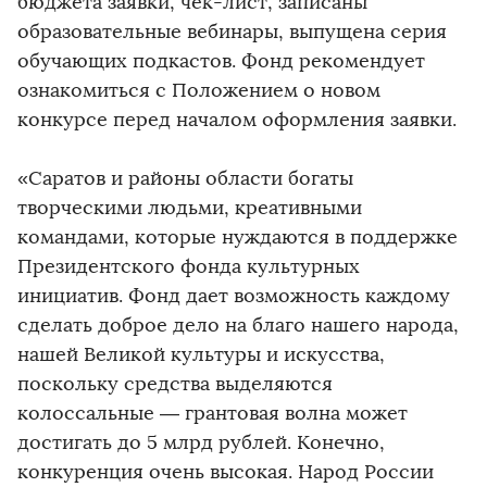
бюджета заявки, чек-лист, записаны
образовательные вебинары, выпущена серия
обучающих подкастов. Фонд рекомендует
ознакомиться с Положением о новом
конкурсе перед началом оформления заявки.
«Саратов и районы области богаты
творческими людьми, креативными
командами, которые нуждаются в поддержке
Президентского фонда культурных
инициатив. Фонд дает возможность каждому
сделать доброе дело на благо нашего народа,
нашей Великой культуры и искусства,
поскольку средства выделяются
колоссальные — грантовая волна может
достигать до 5 млрд рублей. Конечно,
конкуренция очень высокая. Народ России