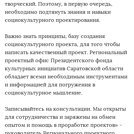
творческий. Поэтому, в первую очередь,
необходимо подтянуть знания и навыки
социокультурного проектирования.
Важно знать принципы, базу создания
социокультурного проекта, для того чтобы
написать качественный проект. Региональный
проектный офис Президентского фонда
культурных инициатив Саратовской области
обладает всеми необходимым инструментами
и информацией для погружения в
социокультурное мышление.
Записывайтесь на консультации. Мы открыты
для сотрудничества и заряжены на обмен
опытом и помощь в проработке проектов» -
руководитель Регионального проектного