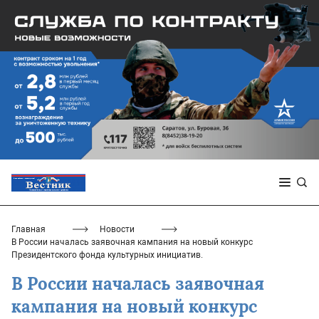
Главная
Новости
В России началась заявочная кампания на новый конкурс
Президентского фонда культурных инициатив.
В России началась заявочная
кампания на новый конкурс