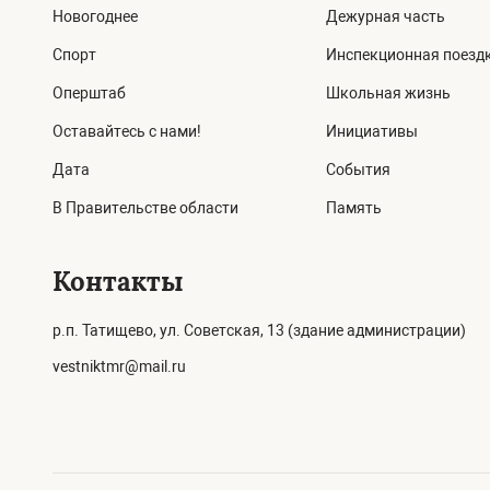
Новогоднее
Дежурная часть
Спорт
Инспекционная поезд
Оперштаб
Школьная жизнь
Оставайтесь с нами!
Инициативы
Дата
События
В Правительстве области
Память
Контакты
р.п. Татищево, ул. Советская, 13 (здание администрации)
vestniktmr@mail.ru