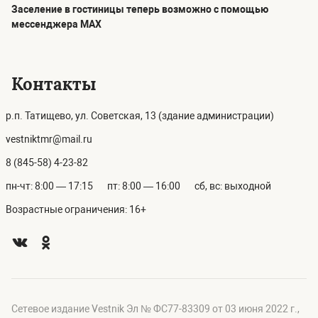
Заселение в гостиницы теперь возможно с помощью
мессенджера MAX
Контакты
р.п. Татищево, ул. Советская, 13 (здание администрации)
vestniktmr@mail.ru
8 (845-58) 4-23-82
пн-чт: 8:00 — 17:15
пт: 8:00 — 16:00
сб, вс: выходной
Возрастные ограничения: 16+
Сетевое издание Vestnik Эл № ФС77-83309 от 03 июня 2022 г.,