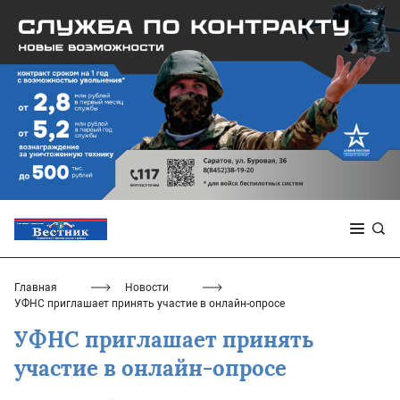
Главная
Новости
УФНС приглашает принять участие в онлайн-опросе
УФНС приглашает принять
участие в онлайн-опросе