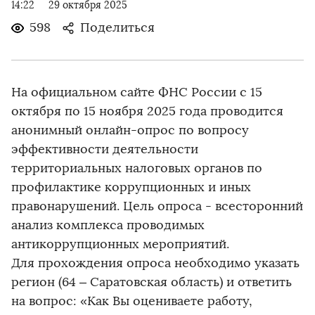
14:22
29 октября 2025
598
Поделиться
На официальном сайте ФНС России с 15
октября по 15 ноября 2025 года проводится
анонимный онлайн-опрос по вопросу
эффективности деятельности
территориальных налоговых органов по
профилактике коррупционных и иных
правонарушений. Цель опроса - всесторонний
анализ комплекса проводимых
антикоррупционных мероприятий.
Для прохождения опроса необходимо указать
регион (64 – Саратовская область) и ответить
на вопрос: «Как Вы оцениваете работу,