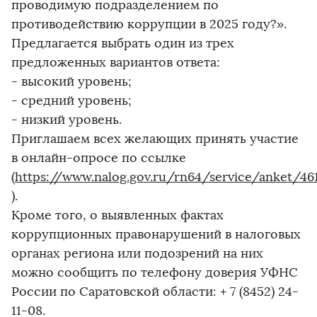
проводимую подразделением по
противодействию коррупции в 2025 году?».
Предлагается выбрать один из трех
предложенных вариантов ответа:
- высокий уровень;
- средний уровень;
- низкий уровень.
Приглашаем всех желающих принять участие
в онлайн-опросе по ссылке
(
https://www.nalog.gov.ru/rn64/service/anket/46
).
Кроме того, о выявленных фактах
коррупционных правонарушений в налоговых
органах региона или подозрений на них
можно сообщить по телефону доверия УФНС
России по Саратовской области: + 7 (8452) 24-
11-08.