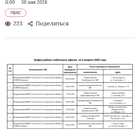
11:00
30 мая 2026
УФНС
223
Поделиться