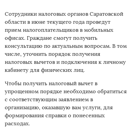
Сотрудники налоговых органов Саратовской
области в июне текущего года проведут
прием налогоплательщиков в мобильных
офисах. Граждане смогут получить
консультацию по актуальным вопросам. В том
числе, уточнить порядок получения
налоговых вычетов и подключения к личному
кабинету для физических лиц.
Чтобы получить налоговый вычет в
упрощенном порядке необходимо обратиться
с соответствующим заявлением в
организацию, оказавшую вам услуги, для
формирования справки о понесенных
расходах.