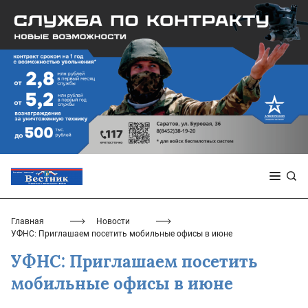
Главная
Новости
УФНС: Приглашаем посетить мобильные офисы в июне
УФНС: Приглашаем посетить
мобильные офисы в июне