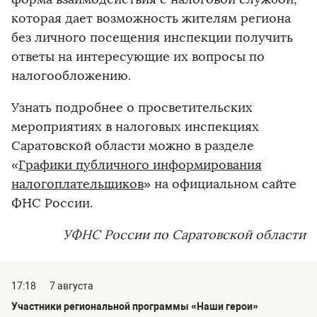
которая дает возможность жителям региона
без личного посещения инспекции получить
ответы на интересующие их вопросы по
налогообложению.
Узнать подробнее о просветительских
мероприятиях в налоговых инспекциях
Саратовской области можно в разделе
«
Графики публичного информирования
налогоплательщиков
» на официальном сайте
ФНС России.
УФНС России по Саратовской области
17:18
7 августа
Участники региональной программы «Наши герои»