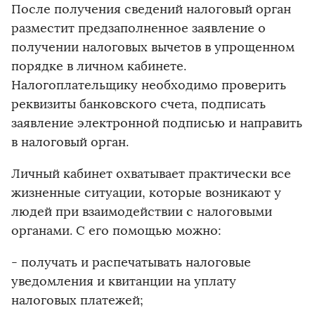
После получения сведений налоговый орган
разместит предзаполненное заявление о
получении налоговых вычетов в упрощенном
порядке в личном кабинете.
Налогоплательщику необходимо проверить
реквизиты банковского счета, подписать
заявление электронной подписью и направить
в налоговый орган.
Личный кабинет охватывает практически все
жизненные ситуации, которые возникают у
людей при взаимодействии с налоговыми
органами. С его помощью можно:
- получать и распечатывать налоговые
уведомления и квитанции на уплату
налоговых платежей;