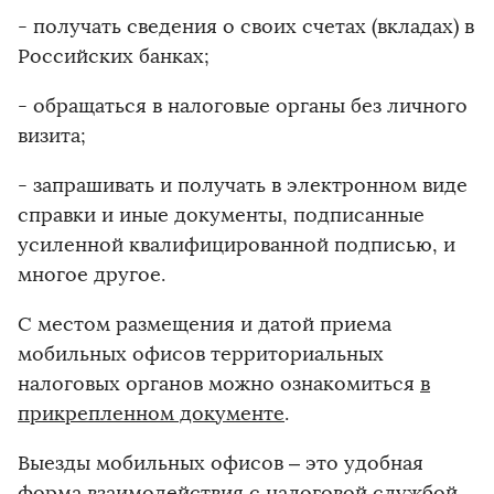
- получать сведения о своих счетах (вкладах) в
Российских банках;
- обращаться в налоговые органы без личного
визита;
- запрашивать и получать в электронном виде
справки и иные документы, подписанные
усиленной квалифицированной подписью, и
многое другое.
С местом размещения и датой приема
мобильных офисов территориальных
налоговых органов можно ознакомиться
в
прикрепленном документе
.
Выезды мобильных офисов – это удобная
форма взаимодействия с налоговой службой,