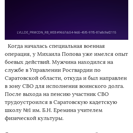
Когда началась специальная военная
операция, у Михаила Попова уже имелся опыт
боевых действий. Мужчина находился на
службе в Управлении Росгвардии по
Саратовской области, откуда и был направлен
в зону СВО для исполнения воинского долга.
После выхода на пенсию участник СВО
трудоустроился в Саратовскую кадетскую
школу №1 им. Б.Н. Еремина учителем
физической культуры.