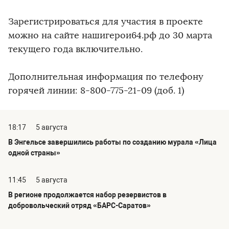
Зарегистрироваться для участия в проекте
можно на сайте нашигерои64.рф до 30 марта
текущего года включительно.
Дополнительная информация по телефону
горячей линии: 8-800-775-21-09 (доб. 1)
18:17
5 августа
В Энгельсе завершились работы по созданию мурала «Лица
одной страны»
11:45
5 августа
В регионе продолжается набор резервистов в
добровольческий отряд «БАРС-Саратов»