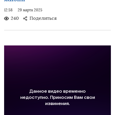
12:58
29 марта 2025
240
Поделиться