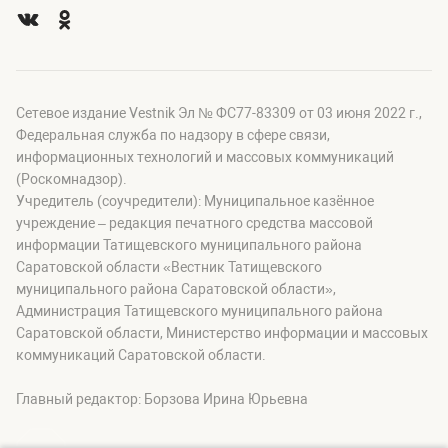
Сетевое издание Vestnik Эл № ФС77-83309 от 03 июня 2022 г.,
Федеральная служба по надзору в сфере связи,
информационных технологий и массовых коммуникаций
(Роскомнадзор).
Учредитель (соучредители): Муниципальное казённое
учреждение – редакция печатного средства массовой
информации Татищевского муниципального района
Саратовской области «Вестник Татищевского
муниципального района Саратовской области»,
Администрация Татищевского муниципального района
Саратовской области, Министерство информации и массовых
коммуникаций Саратовской области.
Главный редактор: Борзова Ирина Юрьевна