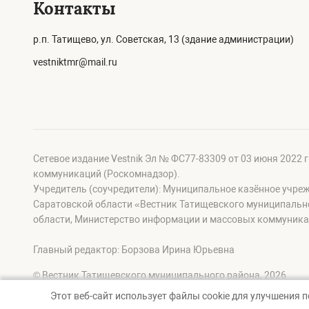
Контакты
р.п. Татищево, ул. Советская, 13 (здание администрации)
vestniktmr@mail.ru
Сетевое издание Vestnik Эл № ФС77-83309 от 03 июня 2022 
коммуникаций (Роскомнадзор).
Учредитель (соучредители): Муниципальное казённое учре
Саратовской области «Вестник Татищевского муниципальн
области, Министерство информации и массовых коммуника
Главный редактор: Борзова Ирина Юрьевна
© Вестник Татищевского муниципального района, 2026
Этот веб-сайт использует файлы cookie для улучшения 