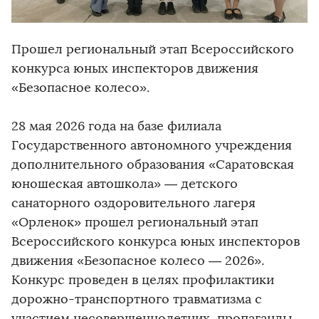
Прошел региональный этап Всероссийского
конкурса юных инспекторов движения
«Безопасное колесо».
28 мая 2026 года на базе филиала
Государственного автономного учреждения
дополнительного образования «Саратовская
юношеская автошкола» — детского
санаторного оздоровительного лагеря
«Орленок» прошел региональный этап
Всероссийского конкурса юных инспекторов
движения «Безопасное колесо — 2026».
Конкурс проведен в целях профилактики
дорожно-транспортного травматизма с
участием несовершеннолетних, пропаганды