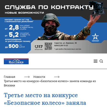
Главная
Новости
Третье место на конкурсе «Безопасное колесо» заняла команда из
Вязовки
Третье место на конкурсе
«Безопасное колесо» заняла