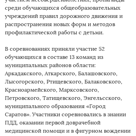
среди обучающихся общеобразовательных
учреждений правил дорожного движения и
распространения новых форм и методов
профилактической работы с детьми.
В соревнованиях приняли участие 52
обучающихся в составе 13 команд из
муниципальных районов области:
Аркадакского, Аткарского, Балашовского,
Лысогорского, Ртищевского, Балаковского,
Красноармейского, Марксовского,
Петровского, Татищевского, Энгельсского,
муниципального образования «Город
Саратов». Участники соревновались в знании
ПДД, оказании первой доврачебной
медицинской помощи и в фигурном вождении