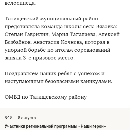
велосипеда.
Татищевский муниципальный район
представляла команда школы села Вязовка:
Степан Гаврилин, Мария Талалаева, Алексей
Безбабнов, Анастасия Кочнева, которая в
упорной борьбе по итогам соревнований
заняла 3-е призовое место.
Поздравляем наших ребят с успехом и
наступающими безопасными каникулами.
ОМВД по Татищевскому району
8:18
8 августа
Участники региональной программы «Наши герои»