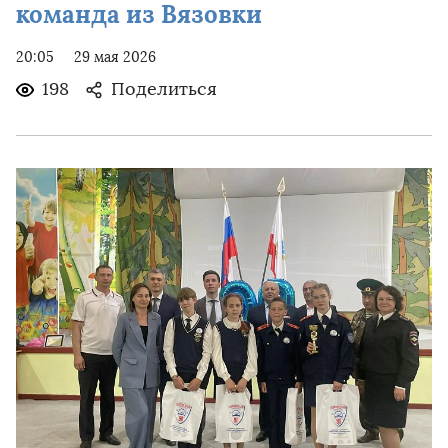
команда из Вязовки
20:05
29 мая 2026
198
Поделиться