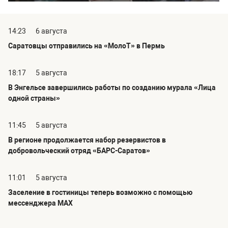
14:23
6 августа
Саратовцы отправились на «МолоТ» в Пермь
18:17
5 августа
В Энгельсе завершились работы по созданию мурала «Лица
одной страны»
11:45
5 августа
В регионе продолжается набор резервистов в
добровольческий отряд «БАРС-Саратов»
11:01
5 августа
Заселение в гостиницы теперь возможно с помощью
мессенджера MAX