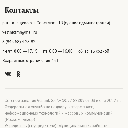
Контакты
р.п. Татищево, ул. Советская, 13 (здание администрации)
vestniktmr@mail.ru
8 (845-58) 4-23-82
пн-чт: 8:00 — 17:15
пт: 8:00 — 16:00
сб, вс: выходной
Возрастные ограничения: 16+
Сетевое издание Vestnik Эл № ФС77-83309 от 03 июня 2022 г.,
Федеральная служба по надзору в сфере связи,
информационных технологий и массовых коммуникаций
(Роскомнадзор).
Учредитель (соучредители): Муниципальное казённое