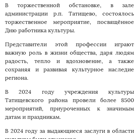
В торжественной обстановке, в зале
администрации р.п. Татищево, состоялось
торжественное мероприятие, посвящённое
Дню работника культуры.
Представители этой профессии играют
важную роль в жизни общества, даря людям
радость, тепло и вдохновение, а также
сохраняя и развивая культурное наследие
региона.
В 2024 году учреждения культуры
Татищевского района провели более 8500
мероприятий, приуроченных к значимым
датам и праздникам.
В 2024 году за выдающиеся заслуги в области