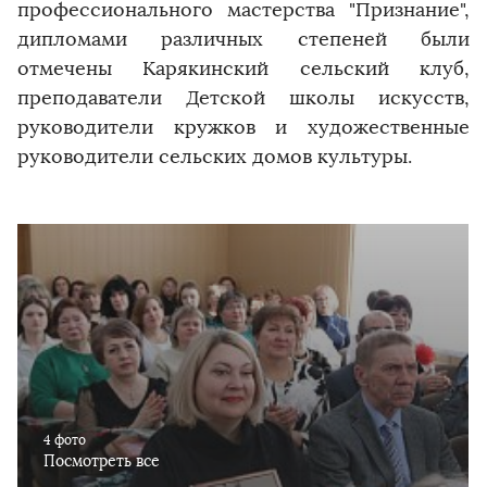
профессионального мастерства "Признание",
дипломами различных степеней были
отмечены Карякинский сельский клуб,
преподаватели Детской школы искусств,
руководители кружков и художественные
руководители сельских домов культуры.
4 фото
Посмотреть все