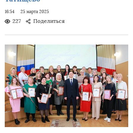
16:54
25 марта 2025
227
Поделиться