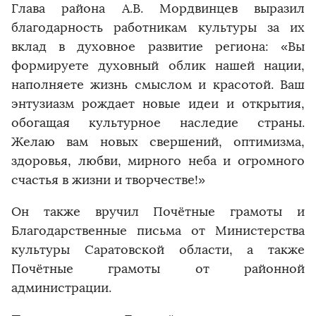
Глава района А.В. Мордвинцев выразил
благодарность работникам культуры за их
вклад в духовное развитие региона: «Вы
формируете духовный облик нашей нации,
наполняете жизнь смыслом и красотой. Ваш
энтузиазм рождает новые идеи и открытия,
обогащая культурное наследие страны.
Желаю вам новых свершений, оптимизма,
здоровья, любви, мирного неба и огромного
счастья в жизни и творчестве!»
Он также вручил Почётные грамоты и
Благодарственные письма от Министерства
культуры Саратовской области, а также
Почётные грамоты от районной
администрации.