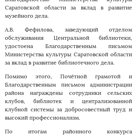
Саратовской области за вклад в развитие
музейного дела.
А.В. Фефилова, заведующий отделом
обслуживания Центральной библиотеки,
удостоена Благодарственным письмом
Министерства культуры Саратовской области
за вклад в развитие библиотечного дела.
Помимо этого, Почётной грамотой и
Благодарственным письмом администрации
района награждены сотрудники сельских
клубов, библиотек и централизованной
клубной системы за добросовестный труд и
высокий профессионализм.
По итогам районного конкурса