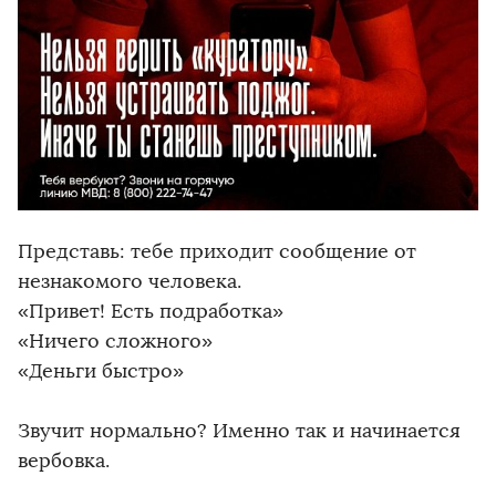
Представь: тебе приходит сообщение от
незнакомого человека.
«Привет! Есть подработка»
«Ничего сложного»
«Деньги быстро»
Звучит нормально? Именно так и начинается
вербовка.