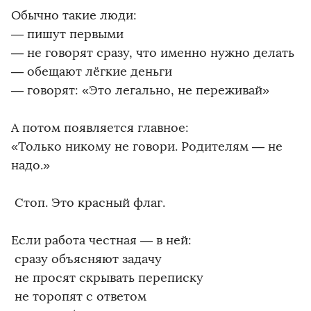
Обычно такие люди:
— пишут первыми
— не говорят сразу, что именно нужно делать
— обещают лёгкие деньги
— говорят: «Это легально, не переживай»
А потом появляется главное:
«Только никому не говори. Родителям — не
надо.»
️ Стоп. Это красный флаг.
Если работа честная — в ней:
️ сразу объясняют задачу
️ не просят скрывать переписку
️ не торопят с ответом