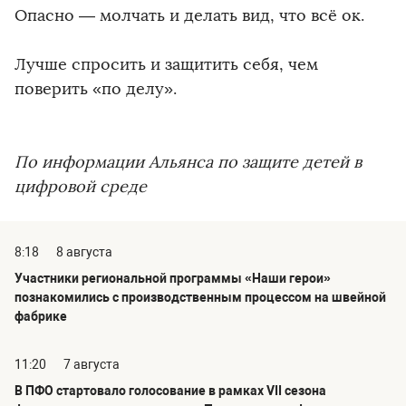
Опасно — молчать и делать вид, что всё ок.
Лучше спросить и защитить себя, чем
поверить «по делу».
По информации Альянса по защите детей в
цифровой среде
8:18
8 августа
Участники региональной программы «Наши герои»
познакомились с производственным процессом на швейной
фабрике
11:20
7 августа
В ПФО стартовало голосование в рамках VII сезона