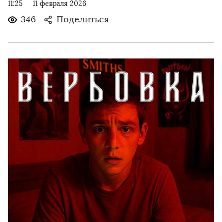
11:25
11 февраля 2026
346
Поделиться