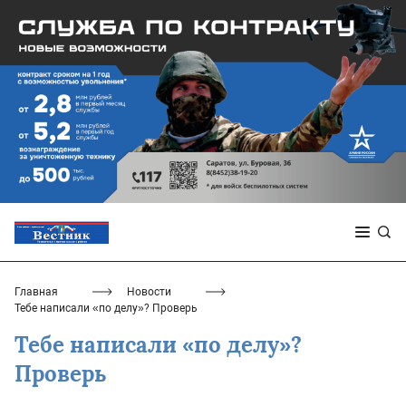
Главная
Новости
Тебе написали «по делу»? Проверь
Тебе написали «по делу»?
Проверь