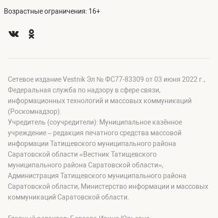
Возрастные ограничения: 16+
Сетевое издание Vestnik Эл № ФС77-83309 от 03 июня 2022 г.,
Федеральная служба по надзору в сфере связи,
информационных технологий и массовых коммуникаций
(Роскомнадзор).
Учредитель (соучредители): Муниципальное казённое
учреждение – редакция печатного средства массовой
информации Татищевского муниципального района
Саратовской области «Вестник Татищевского
муниципального района Саратовской области»,
Администрация Татищевского муниципального района
Саратовской области, Министерство информации и массовых
коммуникаций Саратовской области.