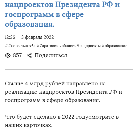
нацпроектов Президента РФ и
госпрограмм в сфере
образования.
12:26
3 февраля 2022
##новостьдня64 #Саратовскаяобласть #нацпроекты #образование
857
Поделиться
Свыше 4 млрд рублей направлено на
реализацию нацпроектов Президента РФ и
госпрограмм в сфере образования.
Что будет сделано в 2022 годусмотрите в
наших карточках.