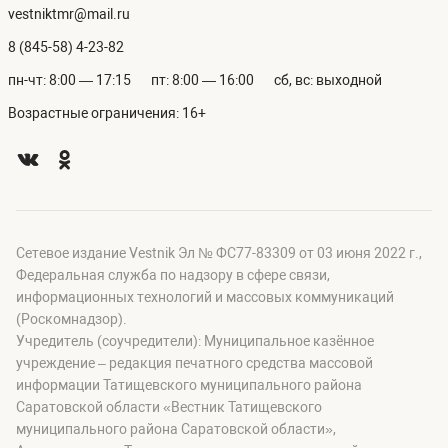
vestniktmr@mail.ru
8 (845-58) 4-23-82
пн-чт: 8:00 — 17:15
пт: 8:00 — 16:00
сб, вс: выходной
Возрастные ограничения: 16+
Сетевое издание Vestnik Эл № ФС77-83309 от 03 июня 2022 г.,
Федеральная служба по надзору в сфере связи,
информационных технологий и массовых коммуникаций
(Роскомнадзор).
Учредитель (соучредители): Муниципальное казённое
учреждение – редакция печатного средства массовой
информации Татищевского муниципального района
Саратовской области «Вестник Татищевского
муниципального района Саратовской области»,