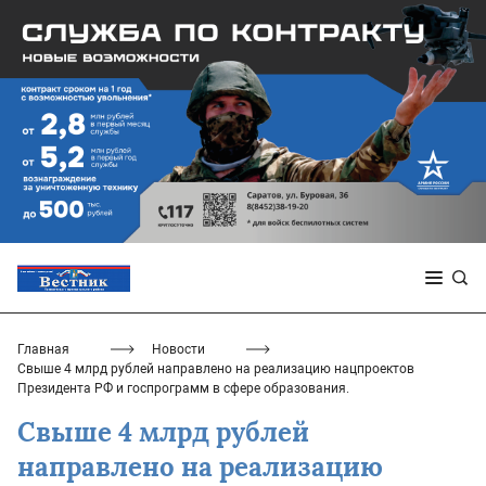
Главная
Новости
Свыше 4 млрд рублей направлено на реализацию нацпроектов
Президента РФ и госпрограмм в сфере образования.
Свыше 4 млрд рублей
направлено на реализацию