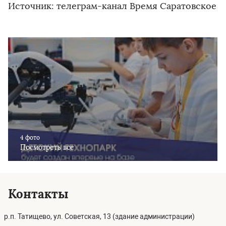
Источник: телеграм-канал Время Саратовское
4 фото
Посмотреть все
Контакты
р.п. Татищево, ул. Советская, 13 (здание администрации)