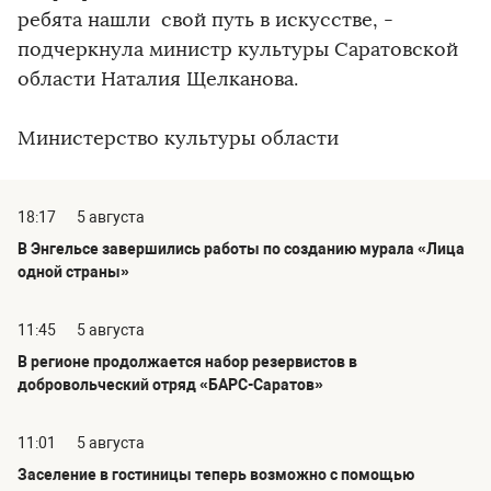
ребята нашли свой путь в искусстве, -
подчеркнула министр культуры Саратовской
области Наталия Щелканова.
Министерство культуры области
18:17
5 августа
В Энгельсе завершились работы по созданию мурала «Лица
одной страны»
11:45
5 августа
В регионе продолжается набор резервистов в
добровольческий отряд «БАРС-Саратов»
11:01
5 августа
Заселение в гостиницы теперь возможно с помощью