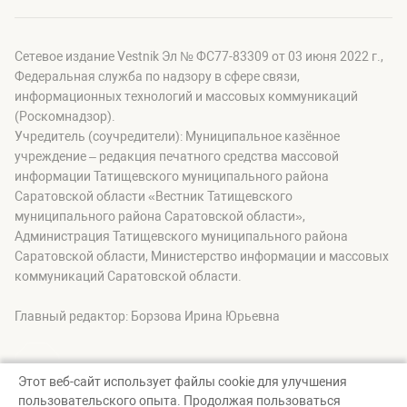
Сетевое издание Vestnik Эл № ФС77-83309 от 03 июня 2022 г.,
Федеральная служба по надзору в сфере связи,
информационных технологий и массовых коммуникаций
(Роскомнадзор).
Учредитель (соучредители): Муниципальное казённое
учреждение – редакция печатного средства массовой
информации Татищевского муниципального района
Саратовской области «Вестник Татищевского
муниципального района Саратовской области»,
Администрация Татищевского муниципального района
Саратовской области, Министерство информации и массовых
коммуникаций Саратовской области.
Главный редактор: Борзова Ирина Юрьевна
Этот веб-сайт использует файлы cookie для улучшения
пользовательского опыта. Продолжая пользоваться