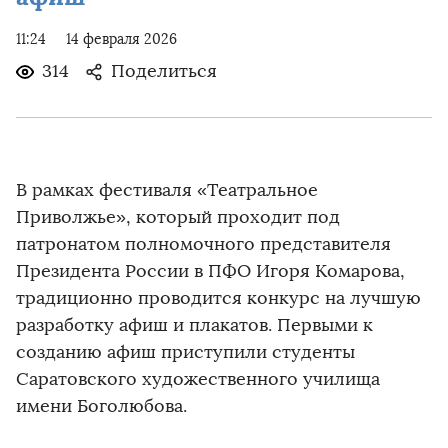
11:24
14 февраля 2026
314
Поделиться
В рамках фестиваля «Театральное
Приволжье», который проходит под
патронатом полномочного представителя
Президента России в ПФО Игоря Комарова,
традиционно проводится конкурс на лучшую
разработку афиш и плакатов. Первыми к
созданию афиш приступили студенты
Саратовского художественного училища
имени Боголюбова.