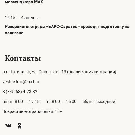
мессенджера MAX
16:15
4 августа
Резервисты отряда «БАРС-Саратов» проходят подготовку на
полигоне
Контакты
р.п. Татищево, ул. Советская, 13 (здание администрации)
vestniktmr@mail.ru
8 (845-58) 4-23-82
пн-чт: 8:00 — 17:15
пт: 8:00 — 16:00
сб, вс: выходной
Возрастные ограничения: 16+