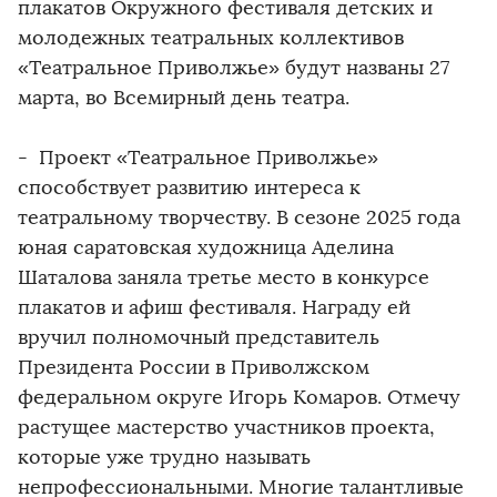
плакатов Окружного фестиваля детских и
молодежных театральных коллективов
«Театральное Приволжье» будут названы 27
марта, во Всемирный день театра.
- Проект «Театральное Приволжье»
способствует развитию интереса к
театральному творчеству. В сезоне 2025 года
юная саратовская художница Аделина
Шаталова заняла третье место в конкурсе
плакатов и афиш фестиваля. Награду ей
вручил полномочный представитель
Президента России в Приволжском
федеральном округе Игорь Комаров. Отмечу
растущее мастерство участников проекта,
которые уже трудно называть
непрофессиональными. Многие талантливые