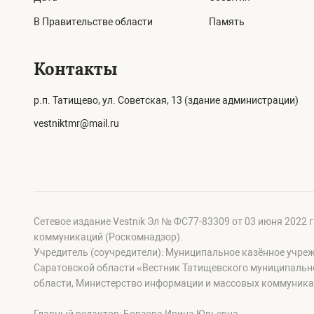
В Правительстве области
Память
Контакты
р.п. Татищево, ул. Советская, 13 (здание администрации)
vestniktmr@mail.ru
Сетевое издание Vestnik Эл № ФС77-83309 от 03 июня 2022 
коммуникаций (Роскомнадзор).
Учредитель (соучредители): Муниципальное казённое учре
Саратовской области «Вестник Татищевского муниципальн
области, Министерство информации и массовых коммуника