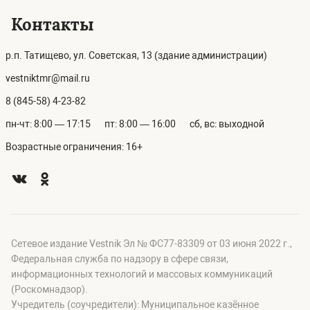
Контакты
р.п. Татищево, ул. Советская, 13 (здание администрации)
vestniktmr@mail.ru
8 (845-58) 4-23-82
пн-чт: 8:00 — 17:15
пт: 8:00 — 16:00
сб, вс: выходной
Возрастные ограничения: 16+
Сетевое издание Vestnik Эл № ФС77-83309 от 03 июня 2022 г.,
Федеральная служба по надзору в сфере связи,
информационных технологий и массовых коммуникаций
(Роскомнадзор).
Учредитель (соучредители): Муниципальное казённое