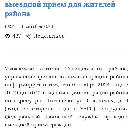
выездной прием для жителей
района
10:34
31 октября 2024
437
Поделиться
Уважаемые жители Татищевского района,
управление финансов администрации района
информирует о том, что 6 ноября 2024 года с
10.00 до 16.00 в здании администрации района
по адресу р.п. Татищево, ул. Советская, д. 9
(вход со стороны отдела ЗАГС), сотрудник
Федеральной налоговой службы проведет
выездной прием граждан.