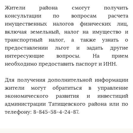
Жители района смогут получить
консультации по вопросам расчета
имущественных налогов физических лиц,
включая земельный, налог на имущество и
транспортный налог, а также узнать о
предоставлении льгот и задать другие
интересующие вопросы. На прием
необходимо предоставить паспорт и ИНН.
Для получения дополнительной информации
жители могут обратиться в управление
экономического развития и инвестиций
администрации Татищевского района или по
телефону: 8-845-58-4-24-87.