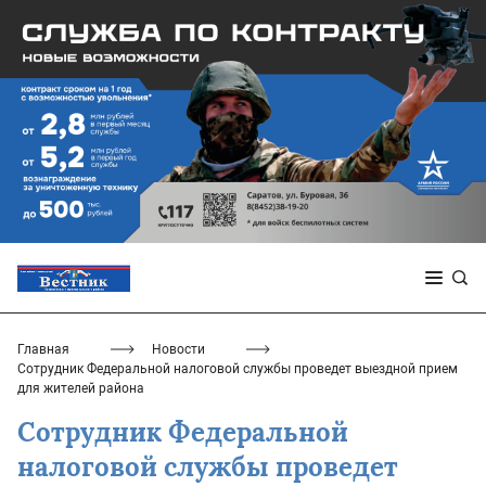
Главная
Новости
Сотрудник Федеральной налоговой службы проведет выездной прием
для жителей района
Сотрудник Федеральной
налоговой службы проведет