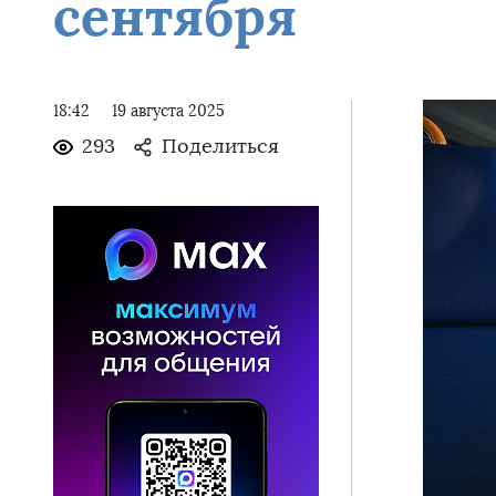
сентября
18:42
19 августа 2025
293
Поделиться