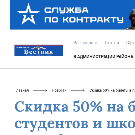
Все новости
Статьи
Офи
В АДМИНИСТРАЦИИ РАЙОНА
Главная
Новости
Скидка 50% на билеты в п
Скидка 50% на 
студентов и шко