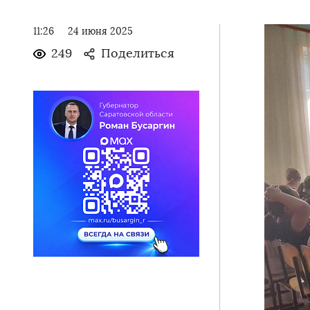
11:26
24 июня 2025
249
Поделиться