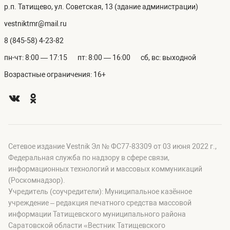
р.п. Татищево, ул. Советская, 13 (здание администрации)
vestniktmr@mail.ru
8 (845-58) 4-23-82
пн-чт: 8:00 — 17:15
пт: 8:00 — 16:00
сб, вс: выходной
Возрастные ограничения: 16+
Сетевое издание Vestnik Эл № ФС77-83309 от 03 июня 2022 г.,
Федеральная служба по надзору в сфере связи,
информационных технологий и массовых коммуникаций
(Роскомнадзор).
Учредитель (соучредители): Муниципальное казённое
учреждение – редакция печатного средства массовой
информации Татищевского муниципального района
Саратовской области «Вестник Татищевского