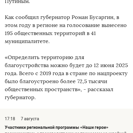
Путиным.
Как сообщил губернатор Роман Бусаргин, в
этом году в регионе на голосование вынесено
195 общественных территорий в 41
муниципалитете.
«Определить территорию для
благоустройства можно будет до 12 июня 2025
года. Всего с 2019 года в стране по нацпроекту
было благоустроено более 72,5 тысячи
общественных пространств», - рассказал
губернатор.
17:18
7 августа
Участники региональной программы «Наши герои»