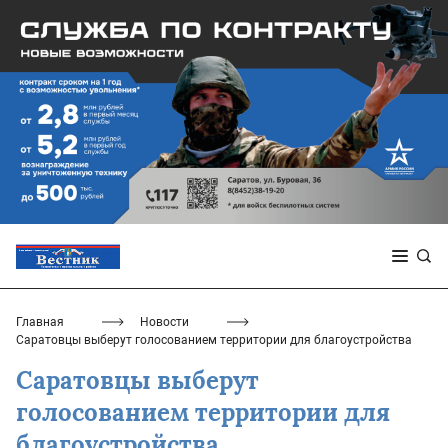
Главная
Новости
Саратовцы выберут голосованием территории для благоустройства
Саратовцы выберут
голосованием территории для
благоустройства