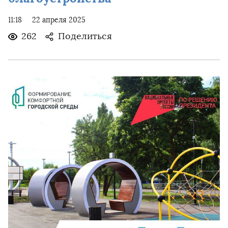
11:18
22 апреля 2025
262
Поделиться