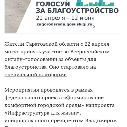
Жители Саратовской области с 22 апреля
могут принять участие во Всероссийском
онлайн-голосовании за объекты для
благоустройства. Оно стартовало
на
специальной платформе
.
Мероприятия проводятся в рамках
федерального проекта «Формирование
комфортной городской среды» нацпроекта
«Инфраструктура для жизни»,
инициированного президентом Владимиром