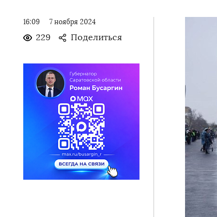
16:09
7 ноября 2024
229
Поделиться