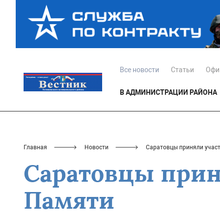
Все новости
Статьи
Офи
В АДМИНИСТРАЦИИ РАЙОНА
Главная
Новости
Саратовцы приняли учас
Саратовцы прин
Памяти